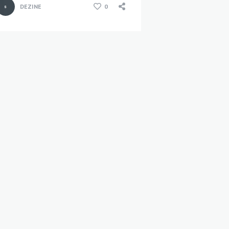
DEZINE
0