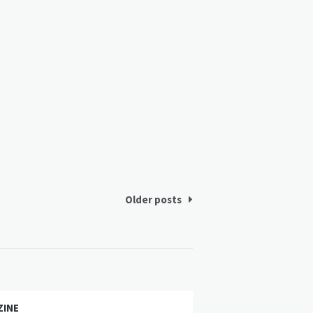
Older posts
ZINE