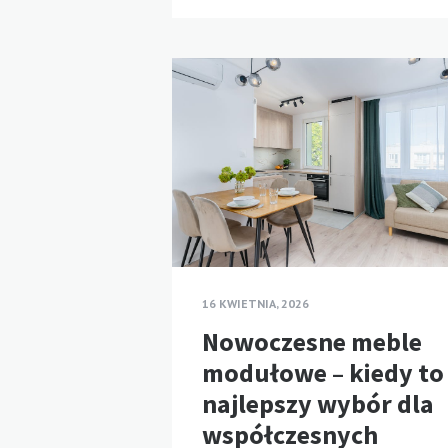
16 KWIETNIA, 2026
Nowoczesne meble
modułowe – kiedy to
najlepszy wybór dla
współczesnych