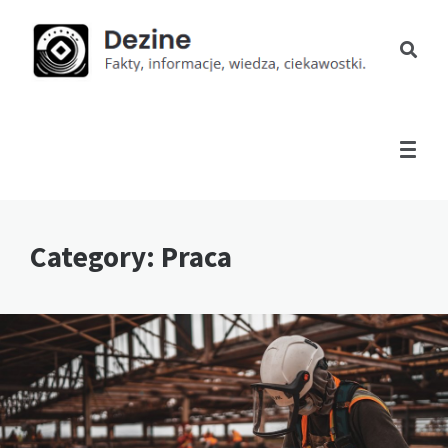
Category: Praca