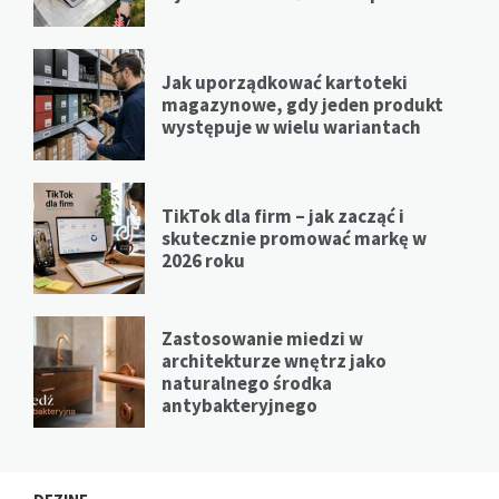
Jak uporządkować kartoteki
magazynowe, gdy jeden produkt
występuje w wielu wariantach
TikTok dla firm – jak zacząć i
skutecznie promować markę w
2026 roku
Zastosowanie miedzi w
architekturze wnętrz jako
naturalnego środka
antybakteryjnego