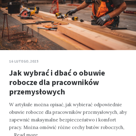
16 LUTEGO, 2023
Jak wybrać i dbać o obuwie
robocze dla pracowników
przemysłowych
W artykule można opisać, jak wybierać odpowiednie
obuwie robocze dla pracowników przemysłowych, aby
zapewnić maksymalne bezpieczeństwo i komfort
pracy. Można omówić różne cechy butów roboczych,
…
Read more