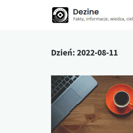
Dzień:
2022-08-11