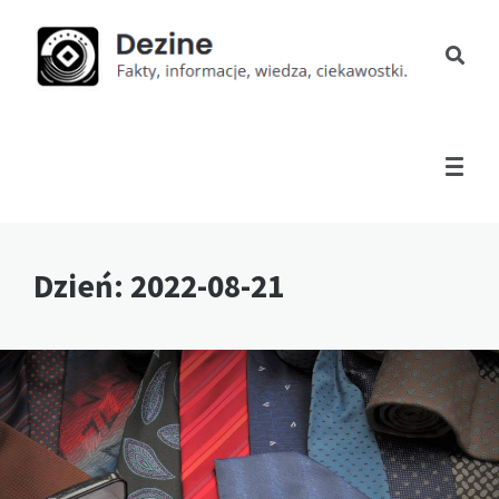
Dzień:
2022-08-21