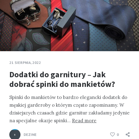
21 SIERPNIA, 2022
Dodatki do garnitury – Jak
dobrać spinki do mankietów?
Spinki do mankietów to bardzo elegancki dodatek do
męskiej garderoby o którym często zapominamy. W
dzisiejszych czasach gdzie garnitur zakładamy jedynie
na specjalne okazje spinki…
Read more
DEZINE
0