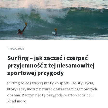
7 MAJA, 2023
Surfing – jak zacząć i czerpać
przyjemność z tej niesamowitej
sportowej przygody
Surfing to coś więcej niż tylko sport – to styl życia,
który łączy ludzi z naturą i dostarcza niesamowitych
doznań. Zaczynając tę przygodę, warto wiedzieć,…
Read more