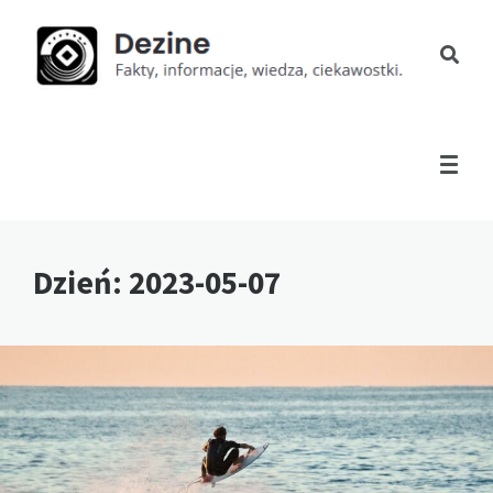
Dzień:
2023-05-07