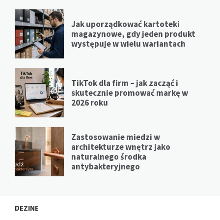
Jak uporządkować kartoteki
magazynowe, gdy jeden produkt
występuje w wielu wariantach
TikTok dla firm – jak zacząć i
skutecznie promować markę w
2026 roku
Zastosowanie miedzi w
architekturze wnętrz jako
naturalnego środka
antybakteryjnego
DEZINE