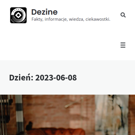
Dzień:
2023-06-08