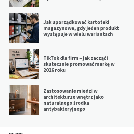
Jak uporządkować kartoteki
magazynowe, gdy jeden produkt
występuje w wielu wariantach
TikTok dla firm – jak zacząć i
skutecznie promować markę w
2026 roku
Zastosowanie miedzi w
architekturze wnętrz jako
naturalnego środka
antybakteryjnego