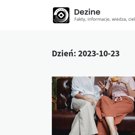
Dzień:
2023-10-23