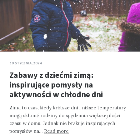
30 STYCZNIA, 2024
Zabawy z dziećmi zimą:
inspirujące pomysły na
aktywności w chłodne dni
Zima to czas, kiedy krótsze dni i niższe temperatury
mogą skłonić rodziny do spędzania większej ilości
czasu w domu. Jednak nie brakuje inspirujących
pomysłów na…
Read more