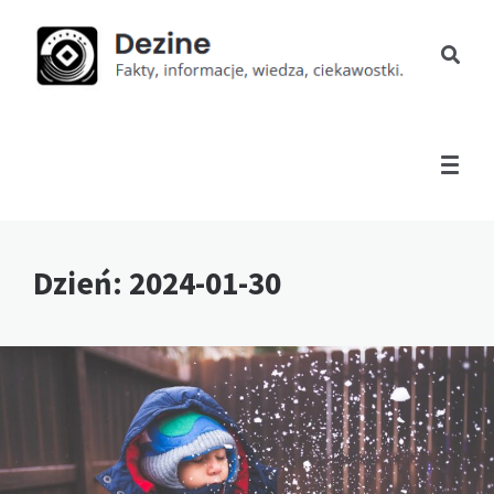
Dzień:
2024-01-30