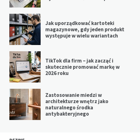
Jak uporządkować kartoteki
magazynowe, gdy jeden produkt
występuje w wielu wariantach
TikTok dla firm – jak zacząć i
skutecznie promować markę w
2026 roku
Zastosowanie miedzi w
architekturze wnętrz jako
naturalnego środka
antybakteryjnego