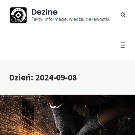
Dzień:
2024-09-08