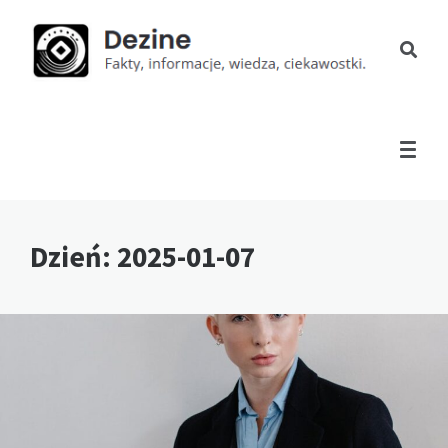
Dzień:
2025-01-07