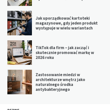
Jak uporządkować kartoteki
magazynowe, gdy jeden produkt
występuje w wielu wariantach
TikTok dla firm – jak zacząć i
skutecznie promować markę w
2026 roku
Zastosowanie miedzi w
architekturze wnętrz jako
naturalnego środka
antybakteryjnego