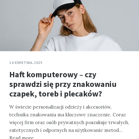
14 KWIETNIA, 2025
Haft komputerowy – czy
sprawdzi się przy znakowaniu
czapek, toreb i plecaków?
W świecie personalizacji odzieży i akcesoriów,
technika znakowania ma kluczowe znaczenie. Coraz
więcej firm oraz osób prywatnych poszukuje trwałych,
estetycznych i odpornych na użytkowanie metod…
Read more