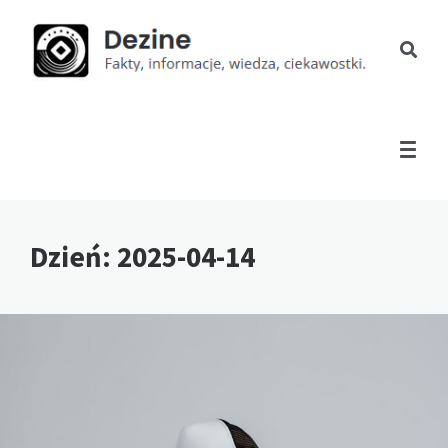
Dzień:
2025-04-14