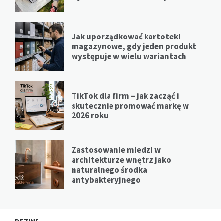
Jak uporządkować kartoteki
magazynowe, gdy jeden produkt
występuje w wielu wariantach
TikTok dla firm – jak zacząć i
skutecznie promować markę w
2026 roku
Zastosowanie miedzi w
architekturze wnętrz jako
naturalnego środka
antybakteryjnego