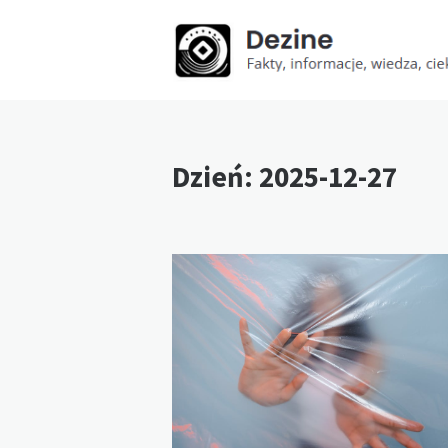
Dzień:
2025-12-27