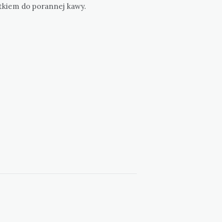
tkiem do porannej kawy.