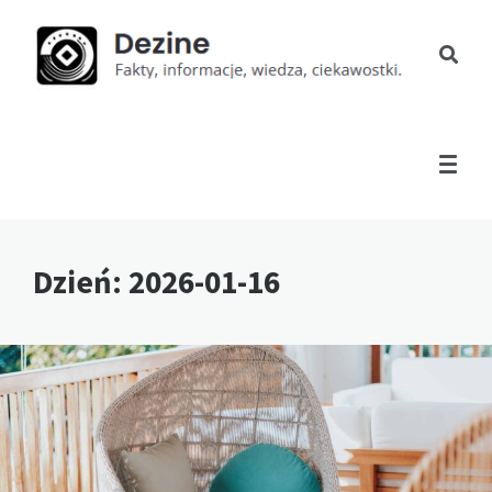
Dzień:
2026-01-16