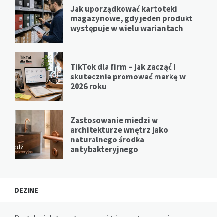
Jak uporządkować kartoteki
magazynowe, gdy jeden produkt
występuje w wielu wariantach
TikTok dla firm – jak zacząć i
skutecznie promować markę w
2026 roku
Zastosowanie miedzi w
architekturze wnętrz jako
naturalnego środka
antybakteryjnego
DEZINE