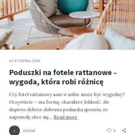
16 STYCZNIA, 2026
Poduszki na fotele rattanowe –
wygoda, która robi różnicę
Czy fotel rattanowy sam w sobie może być wygodny?
Oczywiście – ma formę, charakter, lekkość. Ale
dopiero dobrze dobrana poduszka sprawia, że
naprawdę chce się…
Read more
DEZINE
0