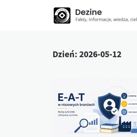
Dzień:
2026-05-12