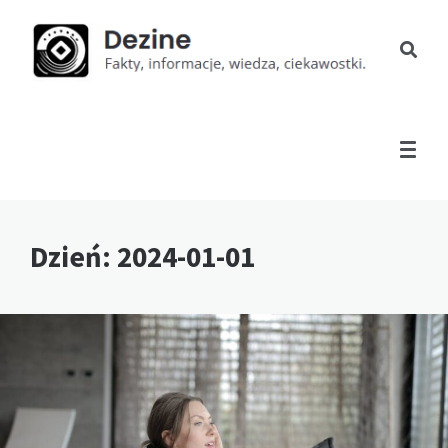
Dzień:
2024-01-01