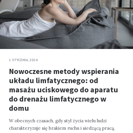
1 STYCZNIA, 2024
Nowoczesne metody wspierania
układu limfatycznego: od
masażu uciskowego do aparatu
do drenażu limfatycznego w
domu
W obecnych czasach, gdy styl życia wielu ludzi
charakteryzuje się brakiem ruchu i siedzącą pracą,