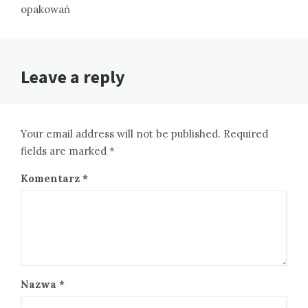
opakowań
Leave a reply
Your email address will not be published. Required
fields are marked *
Komentarz
*
Nazwa
*