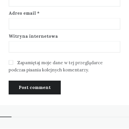
Adres email
*
Witryna internetowa
Zapamiętaj moje dane w tej przeglądarce
podczas pisania kolejnych komentarzy.