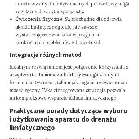
i dostosowany do indywidualnych potrzeb, wymaga
regularnych wizyt u specjalisty.
Ćwiczenia fizyczne
: Są niezbędne dla zdrowia
układu limfatycznego, ale nie zawsze
wystarczające, zwłaszcza w przypadku
konkretnych problemów zdrowotnych.
Integracja różnych metod
Idealnym rozwiązaniem jest połączenie korzystania z
urządzenia do masażu limfatycznego
z innymi
formami aktywności, takimi jak regularne ćwiczenia i
masaż ręczny. Taka zintegrowana strategia pozwala
na kompleksowe wsparcie układu limfatycznego.
Praktyczne porady dotyczące wyboru
i użytkowania aparatu do drenażu
limfatycznego