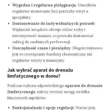
Wygodna i regularna pielęgnacja
: Umożliwia
regularne stosowanie bez potrzeby wizyt u
specjalisty.
Dostosowanie do indywidualnych potrzeb
:
Większość urządzeń oferuje różne tryby i
intensywność masażu, co pozwala dostosować
zabieg do osobistych preferencji.
Oszczędność czasu i pieniędzy
: Długoterminowo
jest to rozwiązanie bardziej ekonomiczne niż
regularne wizyty u masażysty.
Jak wybrać aparat do drenażu
limfatycznego w domu?
Podczas wyboru odpowiedniego
aparatu do drenażu
limfatycznego
, należy zwrócić uwagę na kilka
kluczowych aspektów:
Funkcjonalność i opcje regulacji
: Ważne jest,