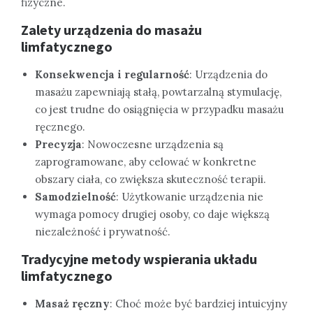
fizyczne.
Zalety urządzenia do masażu
limfatycznego
Konsekwencja i regularność
: Urządzenia do
masażu zapewniają stałą, powtarzalną stymulację,
co jest trudne do osiągnięcia w przypadku masażu
ręcznego.
Precyzja
: Nowoczesne urządzenia są
zaprogramowane, aby celować w konkretne
obszary ciała, co zwiększa skuteczność terapii.
Samodzielność
: Użytkowanie urządzenia nie
wymaga pomocy drugiej osoby, co daje większą
niezależność i prywatność.
Tradycyjne metody wspierania układu
limfatycznego
Masaż ręczny
: Choć może być bardziej intuicyjny