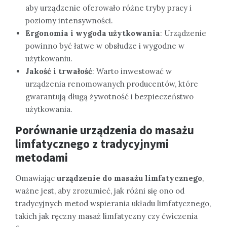
aby urządzenie oferowało różne tryby pracy i
poziomy intensywności.
Ergonomia i wygoda użytkowania
: Urządzenie
powinno być łatwe w obsłudze i wygodne w
użytkowaniu.
Jakość i trwałość
: Warto inwestować w
urządzenia renomowanych producentów, które
gwarantują długą żywotność i bezpieczeństwo
użytkowania.
Porównanie urządzenia do masażu
limfatycznego z tradycyjnymi
metodami
Omawiając
urządzenie do masażu limfatycznego
,
ważne jest, aby zrozumieć, jak różni się ono od
tradycyjnych metod wspierania układu limfatycznego,
takich jak ręczny masaż limfatyczny czy ćwiczenia