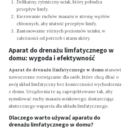
Delikatny, rytmiczny ucisk, który pobudza
przepływ limfy.
Kierowanie ruchów masażu w stronę węzłów
chłonnych, aby ułatwić przepływ limfy.
Zastosowanie różnych poziomów ucisku, w
zależności od potrzeb i stanu skóry.
Aparat do drenażu limfatycznego w
domu: wygoda i efektywność
Aparat do drenażu limfatycznego w domu
stanowi
nowoczesne rozwiązanie dla osób, które chcą dbać o
swój układ limfatyczny bez konieczności wychodzenia
z domu. Urządzenia te są zaprojektowane tak, aby
symulować ruchy masażu uciskowego, dostarczając
skutecznego wsparcia dla układu limfatycznego.
Dlaczego warto używać aparatu do
drenażu limfatycznego w domu?