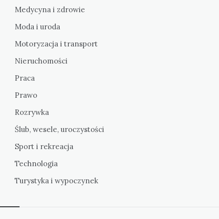
Medycyna i zdrowie
Moda i uroda
Motoryzacja i transport
Nieruchomości
Praca
Prawo
Rozrywka
Ślub, wesele, uroczystości
Sport i rekreacja
Technologia
Turystyka i wypoczynek