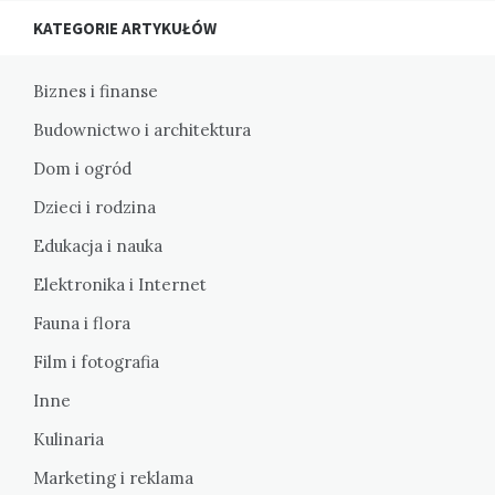
KATEGORIE ARTYKUŁÓW
Biznes i finanse
Budownictwo i architektura
Dom i ogród
Dzieci i rodzina
Edukacja i nauka
Elektronika i Internet
Fauna i flora
Film i fotografia
Inne
Kulinaria
Marketing i reklama