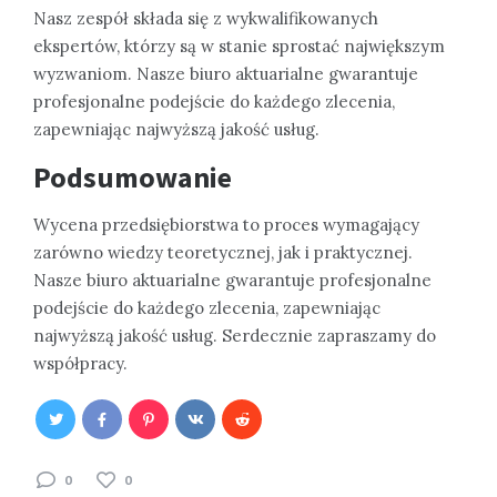
Nasz zespół składa się z wykwalifikowanych
ekspertów, którzy są w stanie sprostać największym
wyzwaniom. Nasze biuro aktuarialne gwarantuje
profesjonalne podejście do każdego zlecenia,
zapewniając najwyższą jakość usług.
Podsumowanie
Wycena przedsiębiorstwa to proces wymagający
zarówno wiedzy teoretycznej, jak i praktycznej.
Nasze biuro aktuarialne gwarantuje profesjonalne
podejście do każdego zlecenia, zapewniając
najwyższą jakość usług. Serdecznie zapraszamy do
współpracy.
0
0