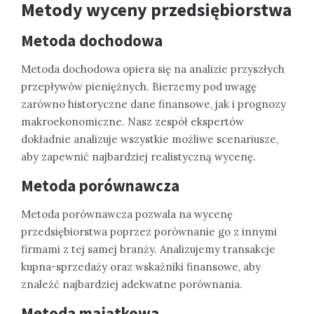
Metody wyceny przedsiębiorstwa
Metoda dochodowa
Metoda dochodowa opiera się na analizie przyszłych
przepływów pieniężnych. Bierzemy pod uwagę
zarówno historyczne dane finansowe, jak i prognozy
makroekonomiczne. Nasz zespół ekspertów
dokładnie analizuje wszystkie możliwe scenariusze,
aby zapewnić najbardziej realistyczną wycenę.
Metoda porównawcza
Metoda porównawcza pozwala na wycenę
przedsiębiorstwa poprzez porównanie go z innymi
firmami z tej samej branży. Analizujemy transakcje
kupna-sprzedaży oraz wskaźniki finansowe, aby
znaleźć najbardziej adekwatne porównania.
Metoda majątkowa