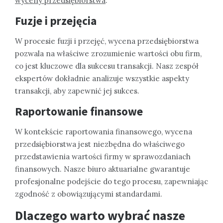
wyceny przedsiębiorstwa
.
Fuzje i przejęcia
W procesie fuzji i przejęć, wycena przedsiębiorstwa
pozwala na właściwe zrozumienie wartości obu firm,
co jest kluczowe dla sukcesu transakcji. Nasz zespół
ekspertów dokładnie analizuje wszystkie aspekty
transakcji, aby zapewnić jej sukces.
Raportowanie finansowe
W kontekście raportowania finansowego, wycena
przedsiębiorstwa jest niezbędna do właściwego
przedstawienia wartości firmy w sprawozdaniach
finansowych. Nasze biuro aktuarialne gwarantuje
profesjonalne podejście do tego procesu, zapewniając
zgodność z obowiązującymi standardami.
Dlaczego warto wybrać nasze