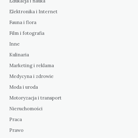
Edukacja i nauka
Elektronika i Internet
Fauna i flora
Film i fotografia
Inne
Kulinaria
Marketing i reklama
Medycyna i zdrowie
Moda i uroda
Motoryzacja i transport
Nieruchomości
Praca
Prawo