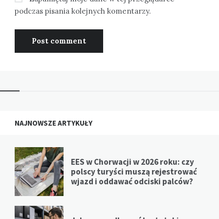
podczas pisania kolejnych komentarzy.
NAJNOWSZE ARTYKUŁY
EES w Chorwacji w 2026 roku: czy
polscy turyści muszą rejestrować
wjazd i oddawać odciski palców?