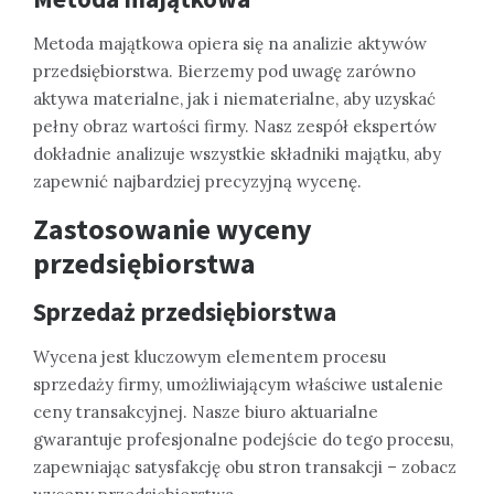
Metoda majątkowa opiera się na analizie aktywów
przedsiębiorstwa. Bierzemy pod uwagę zarówno
aktywa materialne, jak i niematerialne, aby uzyskać
pełny obraz wartości firmy. Nasz zespół ekspertów
dokładnie analizuje wszystkie składniki majątku, aby
zapewnić najbardziej precyzyjną wycenę.
Zastosowanie
wyceny
przedsiębiorstwa
Sprzedaż przedsiębiorstwa
Wycena jest kluczowym elementem procesu
sprzedaży firmy, umożliwiającym właściwe ustalenie
ceny transakcyjnej. Nasze biuro aktuarialne
gwarantuje profesjonalne podejście do tego procesu,
zapewniając satysfakcję obu stron transakcji – zobacz