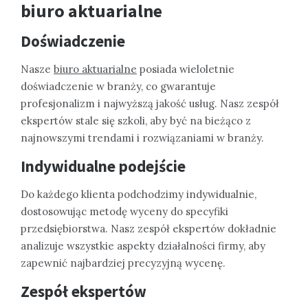
biuro aktuarialne
Doświadczenie
Nasze
biuro aktuarialne
posiada wieloletnie
doświadczenie w branży, co gwarantuje
profesjonalizm i najwyższą jakość usług. Nasz zespół
ekspertów stale się szkoli, aby być na bieżąco z
najnowszymi trendami i rozwiązaniami w branży.
Indywidualne podejście
Do każdego klienta podchodzimy indywidualnie,
dostosowując metodę wyceny do specyfiki
przedsiębiorstwa. Nasz zespół ekspertów dokładnie
analizuje wszystkie aspekty działalności firmy, aby
zapewnić najbardziej precyzyjną wycenę.
Zespół ekspertów