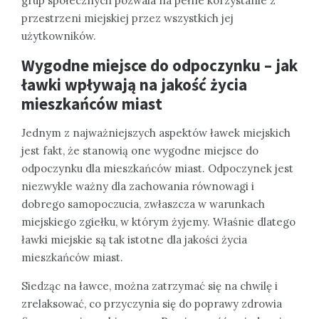
grup społecznych pozwala na pełne korzystanie z
przestrzeni miejskiej przez wszystkich jej
użytkowników.
Wygodne miejsce do odpoczynku – jak
ławki wpływają na jakość życia
mieszkańców miast
Jednym z najważniejszych aspektów ławek miejskich
jest fakt, że stanowią one wygodne miejsce do
odpoczynku dla mieszkańców miast. Odpoczynek jest
niezwykle ważny dla zachowania równowagi i
dobrego samopoczucia, zwłaszcza w warunkach
miejskiego zgiełku, w którym żyjemy. Właśnie dlatego
ławki miejskie są tak istotne dla jakości życia
mieszkańców miast.
Siedząc na ławce, można zatrzymać się na chwilę i
zrelaksować, co przyczynia się do poprawy zdrowia