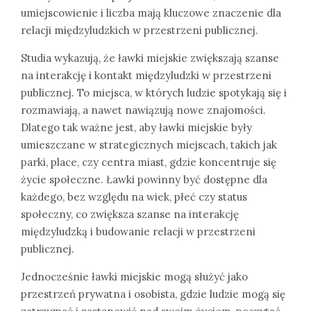
umiejscowienie i liczba mają kluczowe znaczenie dla
relacji międzyludzkich w przestrzeni publicznej.
Studia wykazują, że ławki miejskie zwiększają szanse
na interakcję i kontakt międzyludzki w przestrzeni
publicznej. To miejsca, w których ludzie spotykają się i
rozmawiają, a nawet nawiązują nowe znajomości.
Dlatego tak ważne jest, aby ławki miejskie były
umieszczane w strategicznych miejscach, takich jak
parki, place, czy centra miast, gdzie koncentruje się
życie społeczne. Ławki powinny być dostępne dla
każdego, bez względu na wiek, płeć czy status
społeczny, co zwiększa szanse na interakcję
międzyludzką i budowanie relacji w przestrzeni
publicznej.
Jednocześnie ławki miejskie mogą służyć jako
przestrzeń prywatna i osobista, gdzie ludzie mogą się