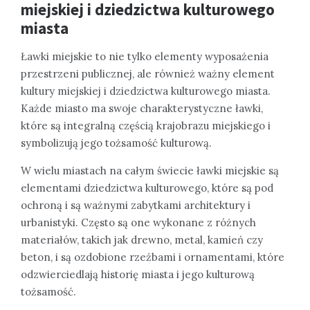
miejskiej i dziedzictwa kulturowego
miasta
Ławki miejskie to nie tylko elementy wyposażenia
przestrzeni publicznej, ale również ważny element
kultury miejskiej i dziedzictwa kulturowego miasta.
Każde miasto ma swoje charakterystyczne ławki,
które są integralną częścią krajobrazu miejskiego i
symbolizują jego tożsamość kulturową.
W wielu miastach na całym świecie ławki miejskie są
elementami dziedzictwa kulturowego, które są pod
ochroną i są ważnymi zabytkami architektury i
urbanistyki. Często są one wykonane z różnych
materiałów, takich jak drewno, metal, kamień czy
beton, i są ozdobione rzeźbami i ornamentami, które
odzwierciedlają historię miasta i jego kulturową
tożsamość.