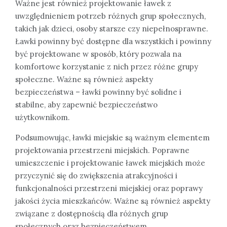
Ważne jest również projektowanie ławek z
uwzględnieniem potrzeb różnych grup społecznych,
takich jak dzieci, osoby starsze czy niepełnosprawne.
Ławki powinny być dostępne dla wszystkich i powinny
być projektowane w sposób, który pozwala na
komfortowe korzystanie z nich przez różne grupy
społeczne. Ważne są również aspekty
bezpieczeństwa – ławki powinny być solidne i
stabilne, aby zapewnić bezpieczeństwo
użytkownikom.
Podsumowując, ławki miejskie są ważnym elementem
projektowania przestrzeni miejskich. Poprawne
umieszczenie i projektowanie ławek miejskich może
przyczynić się do zwiększenia atrakcyjności i
funkcjonalności przestrzeni miejskiej oraz poprawy
jakości życia mieszkańców. Ważne są również aspekty
związane z dostępnością dla różnych grup
społecznych oraz bezpieczeństwem.