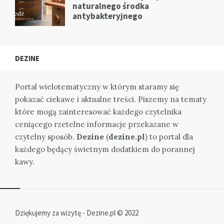
naturalnego środka
antybakteryjnego
DEZINE
Portal wielotematyczny w którym staramy się
pokazać ciekawe i aktualne treści. Piszemy na tematy
które mogą zainteresować każdego czytelnika
ceniącego rzetelne informacje przekazane w
czytelny sposób.
Dezine
(
dezine.pl
) to portal dla
każdego będący świetnym dodatkiem do porannej
kawy.
Dziękujemy za wizytę - Dezine.pl © 2022