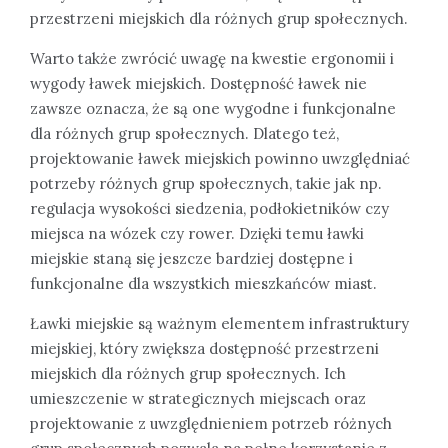
przestrzeni miejskich dla różnych grup społecznych.
Warto także zwrócić uwagę na kwestie ergonomii i
wygody ławek miejskich. Dostępność ławek nie
zawsze oznacza, że są one wygodne i funkcjonalne
dla różnych grup społecznych. Dlatego też,
projektowanie ławek miejskich powinno uwzględniać
potrzeby różnych grup społecznych, takie jak np.
regulacja wysokości siedzenia, podłokietników czy
miejsca na wózek czy rower. Dzięki temu ławki
miejskie staną się jeszcze bardziej dostępne i
funkcjonalne dla wszystkich mieszkańców miast.
Ławki miejskie są ważnym elementem infrastruktury
miejskiej, który zwiększa dostępność przestrzeni
miejskich dla różnych grup społecznych. Ich
umieszczenie w strategicznych miejscach oraz
projektowanie z uwzględnieniem potrzeb różnych