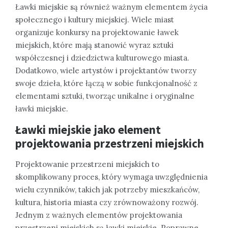
Ławki miejskie są również ważnym elementem życia
społecznego i kultury miejskiej. Wiele miast
organizuje konkursy na projektowanie ławek
miejskich, które mają stanowić wyraz sztuki
współczesnej i dziedzictwa kulturowego miasta.
Dodatkowo, wiele artystów i projektantów tworzy
swoje dzieła, które łączą w sobie funkcjonalność z
elementami sztuki, tworząc unikalne i oryginalne
ławki miejskie.
Ławki miejskie jako element
projektowania przestrzeni miejskich
Projektowanie przestrzeni miejskich to
skomplikowany proces, który wymaga uwzględnienia
wielu czynników, takich jak potrzeby mieszkańców,
kultura, historia miasta czy zrównoważony rozwój.
Jednym z ważnych elementów projektowania
przestrzeni miejskich są ławki miejskie. Poprawne