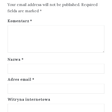
Your email address will not be published. Required
fields are marked *
Komentarz
*
Nazwa
*
Adres email
*
Witryna internetowa