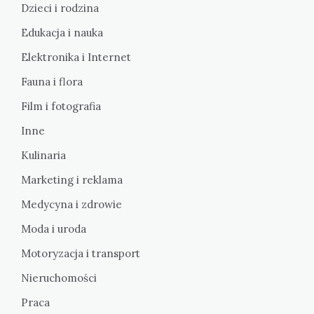
Dzieci i rodzina
Edukacja i nauka
Elektronika i Internet
Fauna i flora
Film i fotografia
Inne
Kulinaria
Marketing i reklama
Medycyna i zdrowie
Moda i uroda
Motoryzacja i transport
Nieruchomości
Praca