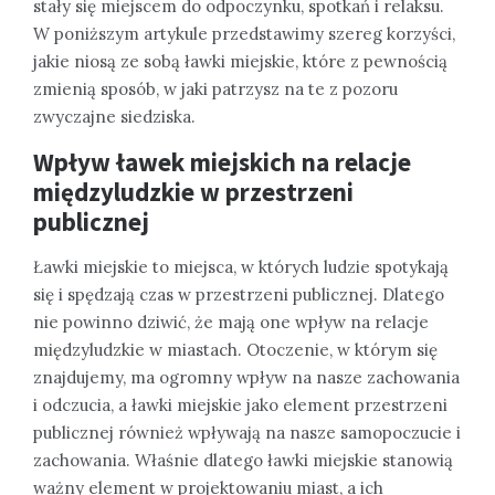
stały się miejscem do odpoczynku, spotkań i relaksu.
W poniższym artykule przedstawimy szereg korzyści,
jakie niosą ze sobą ławki miejskie, które z pewnością
zmienią sposób, w jaki patrzysz na te z pozoru
zwyczajne siedziska.
Wpływ ławek miejskich na relacje
międzyludzkie w przestrzeni
publicznej
Ławki miejskie to miejsca, w których ludzie spotykają
się i spędzają czas w przestrzeni publicznej. Dlatego
nie powinno dziwić, że mają one wpływ na relacje
międzyludzkie w miastach. Otoczenie, w którym się
znajdujemy, ma ogromny wpływ na nasze zachowania
i odczucia, a ławki miejskie jako element przestrzeni
publicznej również wpływają na nasze samopoczucie i
zachowania. Właśnie dlatego ławki miejskie stanowią
ważny element w projektowaniu miast, a ich