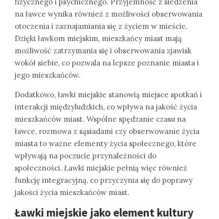
fizycznego i psychicznego. Przyjemność z siedzenia
na ławce wynika również z możliwości obserwowania
otoczenia i zaznajamiania się z życiem w mieście.
Dzięki ławkom miejskim, mieszkańcy miast mają
możliwość zatrzymania się i obserwowania zjawisk
wokół siebie, co pozwala na lepsze poznanie miasta i
jego mieszkańców.
Dodatkowo, ławki miejskie stanowią miejsce spotkań i
interakcji międzyludzkich, co wpływa na jakość życia
mieszkańców miast. Wspólne spędzanie czasu na
ławce, rozmowa z sąsiadami czy obserwowanie życia
miasta to ważne elementy życia społecznego, które
wpływają na poczucie przynależności do
społeczności. Ławki miejskie pełnią więc również
funkcję integracyjną, co przyczynia się do poprawy
jakości życia mieszkańców miast.
Ławki miejskie jako element kultury