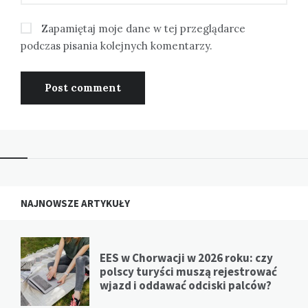
Zapamiętaj moje dane w tej przeglądarce
podczas pisania kolejnych komentarzy.
NAJNOWSZE ARTYKUŁY
EES w Chorwacji w 2026 roku: czy
polscy turyści muszą rejestrować
wjazd i oddawać odciski palców?