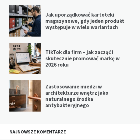
Jak uporządkować kartoteki
magazynowe, gdy jeden produkt
występuje w wielu wariantach
TikTok dla firm – jak zacząć i
skutecznie promować markę w
2026 roku
Zastosowanie miedzi w
architekturze wnętrz jako
naturalnego środka
antybakteryjnego
NAJNOWSZE KOMENTARZE