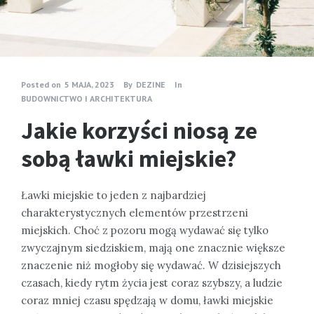
Posted on
5 MAJA, 2023
By
DEZINE
In
BUDOWNICTWO I ARCHITEKTURA
Jakie korzyści niosą ze
sobą ławki miejskie?
Ławki miejskie to jeden z najbardziej
charakterystycznych elementów przestrzeni
miejskich. Choć z pozoru mogą wydawać się tylko
zwyczajnym siedziskiem, mają one znacznie większe
znaczenie niż mogłoby się wydawać. W dzisiejszych
czasach, kiedy rytm życia jest coraz szybszy, a ludzie
coraz mniej czasu spędzają w domu, ławki miejskie