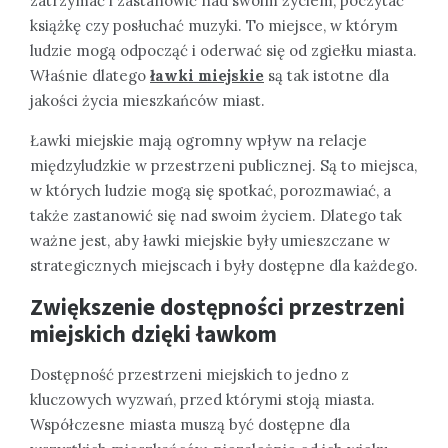
zatrzymać i zastanowić nad swoim życiem, poczytać
książkę czy posłuchać muzyki. To miejsce, w którym
ludzie mogą odpocząć i oderwać się od zgiełku miasta.
Właśnie dlatego
ławki miejskie
są tak istotne dla
jakości życia mieszkańców miast.
Ławki miejskie mają ogromny wpływ na relacje
międzyludzkie w przestrzeni publicznej. Są to miejsca,
w których ludzie mogą się spotkać, porozmawiać, a
także zastanowić się nad swoim życiem. Dlatego tak
ważne jest, aby ławki miejskie były umieszczane w
strategicznych miejscach i były dostępne dla każdego.
Zwiększenie dostępności przestrzeni
miejskich dzięki ławkom
Dostępność przestrzeni miejskich to jedno z
kluczowych wyzwań, przed którymi stoją miasta.
Współczesne miasta muszą być dostępne dla