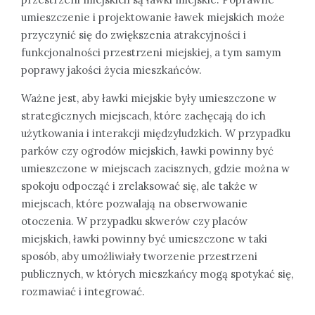
umieszczenie i projektowanie ławek miejskich może
przyczynić się do zwiększenia atrakcyjności i
funkcjonalności przestrzeni miejskiej, a tym samym
poprawy jakości życia mieszkańców.
Ważne jest, aby ławki miejskie były umieszczone w
strategicznych miejscach, które zachęcają do ich
użytkowania i interakcji międzyludzkich. W przypadku
parków czy ogrodów miejskich, ławki powinny być
umieszczone w miejscach zacisznych, gdzie można w
spokoju odpocząć i zrelaksować się, ale także w
miejscach, które pozwalają na obserwowanie
otoczenia. W przypadku skwerów czy placów
miejskich, ławki powinny być umieszczone w taki
sposób, aby umożliwiały tworzenie przestrzeni
publicznych, w których mieszkańcy mogą spotykać się,
rozmawiać i integrować.