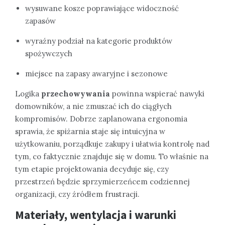
wysuwane kosze poprawiające widoczność
zapasów
wyraźny podział na kategorie produktów
spożywczych
miejsce na zapasy awaryjne i sezonowe
Logika
przechowywania
powinna wspierać nawyki
domowników, a nie zmuszać ich do ciągłych
kompromisów. Dobrze zaplanowana ergonomia
sprawia, że spiżarnia staje się intuicyjna w
użytkowaniu, porządkuje zakupy i ułatwia kontrolę nad
tym, co faktycznie znajduje się w domu. To właśnie na
tym etapie projektowania decyduje się, czy
przestrzeń będzie sprzymierzeńcem codziennej
organizacji, czy źródłem frustracji.
Materiały, wentylacja i warunki