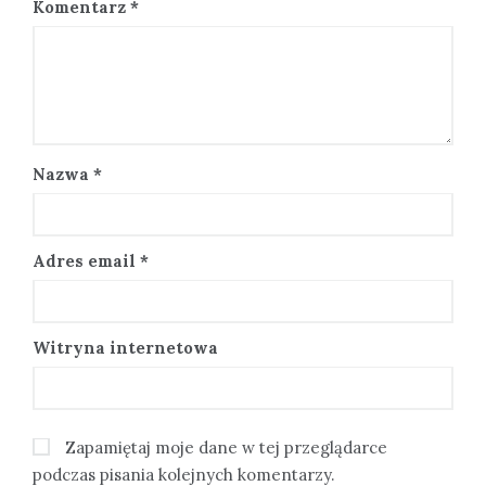
Komentarz
*
Nazwa
*
Adres email
*
Witryna internetowa
Zapamiętaj moje dane w tej przeglądarce
podczas pisania kolejnych komentarzy.