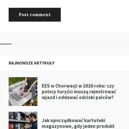
NAJNOWSZE ARTYKUŁY
EES w Chorwacji w 2026 roku: czy
polscy turyści muszą rejestrować
wjazd i oddawać odciski palców?
Jak uporządkować kartoteki
magazynowe, gdy jeden produkt