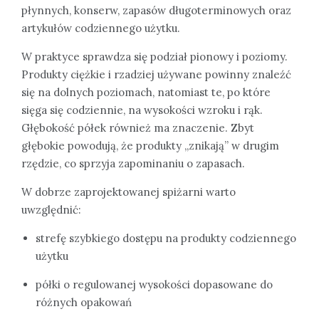
płynnych, konserw, zapasów długoterminowych oraz
artykułów codziennego użytku.
W praktyce sprawdza się podział pionowy i poziomy.
Produkty ciężkie i rzadziej używane powinny znaleźć
się na dolnych poziomach, natomiast te, po które
sięga się codziennie, na wysokości wzroku i rąk.
Głębokość półek również ma znaczenie. Zbyt
głębokie powodują, że produkty „znikają” w drugim
rzędzie, co sprzyja zapominaniu o zapasach.
W dobrze zaprojektowanej spiżarni warto
uwzględnić:
strefę szybkiego dostępu na produkty codziennego
użytku
półki o regulowanej wysokości dopasowane do
różnych opakowań