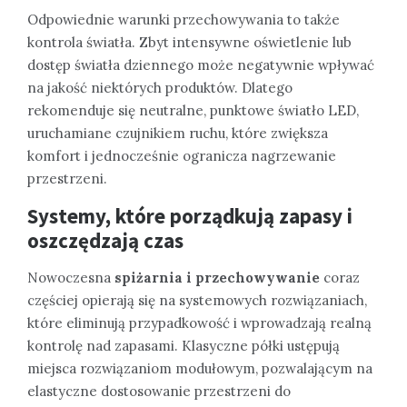
Odpowiednie warunki przechowywania to także
kontrola światła. Zbyt intensywne oświetlenie lub
dostęp światła dziennego może negatywnie wpływać
na jakość niektórych produktów. Dlatego
rekomenduje się neutralne, punktowe światło LED,
uruchamiane czujnikiem ruchu, które zwiększa
komfort i jednocześnie ogranicza nagrzewanie
przestrzeni.
Systemy, które porządkują zapasy i
oszczędzają czas
Nowoczesna
spiżarnia i przechowywanie
coraz
częściej opierają się na systemowych rozwiązaniach,
które eliminują przypadkowość i wprowadzają realną
kontrolę nad zapasami. Klasyczne półki ustępują
miejsca rozwiązaniom modułowym, pozwalającym na
elastyczne dostosowanie przestrzeni do