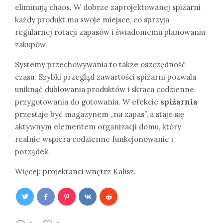
eliminują chaos. W dobrze zaprojektowanej spiżarni
każdy produkt ma swoje miejsce, co sprzyja
regularnej rotacji zapasów i świadomemu planowaniu
zakupów.
Systemy przechowywania to także oszczędność
czasu. Szybki przegląd zawartości spiżarni pozwala
uniknąć dublowania produktów i skraca codzienne
przygotowania do gotowania. W efekcie
spiżarnia
przestaje być magazynem „na zapas”, a staje się
aktywnym elementem organizacji domu, który
realnie wspiera codzienne funkcjonowanie i
porządek.
Więcej:
projektanci wnętrz Kalisz
.