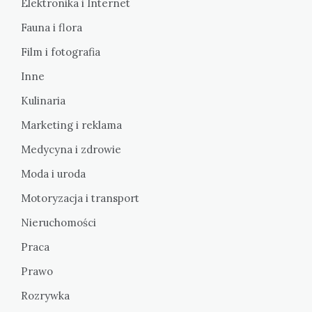
Elektronika i Internet
Fauna i flora
Film i fotografia
Inne
Kulinaria
Marketing i reklama
Medycyna i zdrowie
Moda i uroda
Motoryzacja i transport
Nieruchomości
Praca
Prawo
Rozrywka