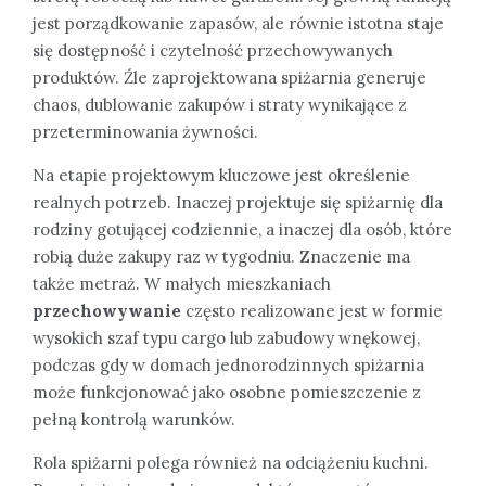
jest porządkowanie zapasów, ale równie istotna staje
się dostępność i czytelność przechowywanych
produktów. Źle zaprojektowana spiżarnia generuje
chaos, dublowanie zakupów i straty wynikające z
przeterminowania żywności.
Na etapie projektowym kluczowe jest określenie
realnych potrzeb. Inaczej projektuje się spiżarnię dla
rodziny gotującej codziennie, a inaczej dla osób, które
robią duże zakupy raz w tygodniu. Znaczenie ma
także metraż. W małych mieszkaniach
przechowywanie
często realizowane jest w formie
wysokich szaf typu cargo lub zabudowy wnękowej,
podczas gdy w domach jednorodzinnych spiżarnia
może funkcjonować jako osobne pomieszczenie z
pełną kontrolą warunków.
Rola spiżarni polega również na odciążeniu kuchni.