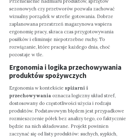
Przeniesienie nadmiaru produktów, sprzętów
sezonowych czy przetworów pozwala zachować
wizualny porządek w strefie gotowania. Dobrze
zaplanowana przestrzeń magazynowa wspiera
ergonomię pracy, skraca czas przygotowywania
posiłków i eliminuje niepotrzebne ruchy. To
rozwiązanie, które pracuje każdego dnia, choć
pozostaje w tle.
Ergonomia i logika przechowywania
produktów spożywczych
Ergonomia w kontekście
spiżarni i
przechowywania
oznacza logiczny układ stref,
dostosowany do częstotliwości użycia i rodzaju
produktów. Podstawowym błędem jest przypadkowe
rozmieszczenie półek bez analizy tego, co faktycznie
będzie na nich składowane. Projekt powinien
zaczynać się od listy produktów: suchych, sypkich,