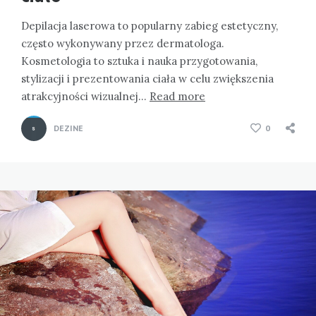
Depilacja laserowa to popularny zabieg estetyczny,
często wykonywany przez dermatologa.
Kosmetologia to sztuka i nauka przygotowania,
stylizacji i prezentowania ciała w celu zwiększenia
atrakcyjności wizualnej…
Read more
DEZINE
0