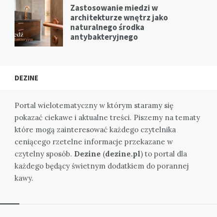
Zastosowanie miedzi w
architekturze wnętrz jako
naturalnego środka
antybakteryjnego
DEZINE
Portal wielotematyczny w którym staramy się
pokazać ciekawe i aktualne treści. Piszemy na tematy
które mogą zainteresować każdego czytelnika
ceniącego rzetelne informacje przekazane w
czytelny sposób.
Dezine
(
dezine.pl
) to portal dla
każdego będący świetnym dodatkiem do porannej
kawy.