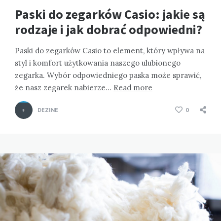
Paski do zegarków Casio: jakie są
rodzaje i jak dobrać odpowiedni?
Paski do zegarków Casio to element, który wpływa na
styl i komfort użytkowania naszego ulubionego
zegarka. Wybór odpowiedniego paska może sprawić,
że nasz zegarek nabierze…
Read more
DEZINE
0