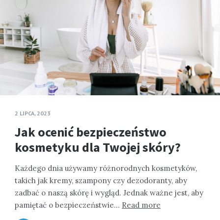
2 LIPCA, 2023
Jak ocenić bezpieczeństwo
kosmetyku dla Twojej skóry?
Każdego dnia używamy różnorodnych kosmetyków,
takich jak kremy, szampony czy dezodoranty, aby
zadbać o naszą skórę i wygląd. Jednak ważne jest, aby
pamiętać o bezpieczeństwie…
Read more