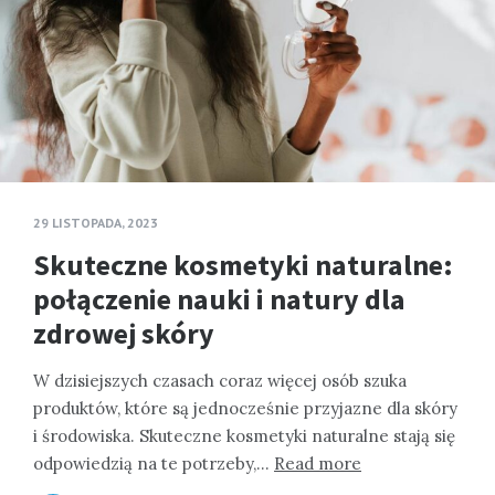
29 LISTOPADA, 2023
Skuteczne kosmetyki naturalne:
połączenie nauki i natury dla
zdrowej skóry
W dzisiejszych czasach coraz więcej osób szuka
produktów, które są jednocześnie przyjazne dla skóry
i środowiska. Skuteczne kosmetyki naturalne stają się
odpowiedzią na te potrzeby,…
Read more