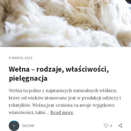
9 MARCA, 2023
Wełna – rodzaje, właściwości,
pielęgnacja
Wełna to jedno z najstarszych naturalnych włókien,
które od wieków stosowane jest w produkcji odzieży i
tekstyliów. Wełna jest ceniona za swoje wyjątkowe
właściwości, takie…
Read more
DEZINE
0