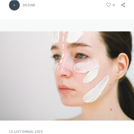
DEZINE
0
15 LISTOPADA, 2023