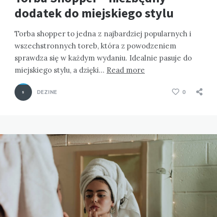
dodatek do miejskiego stylu
Torba shopper to jedna z najbardziej popularnych i
wszechstronnych toreb, która z powodzeniem
sprawdza się w każdym wydaniu. Idealnie pasuje do
miejskiego stylu, a dzięki…
Read more
DEZINE
0