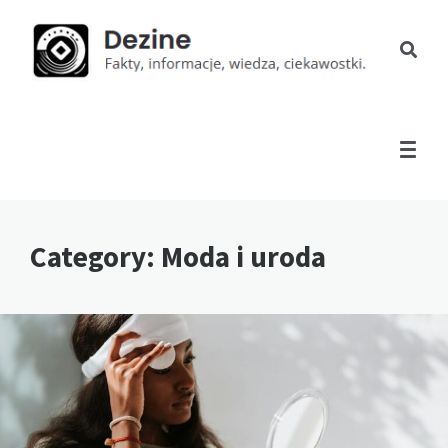
Category: Moda i uroda