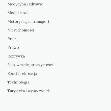
Medycyna i zdrowie
Moda i uroda
Motoryzacja i transport
Nieruchomości
Praca
Prawo
Rozrywka
Ślub, wesele, uroczystości
Sport i rekreacja
Technologia
Turystyka i wypoczynek