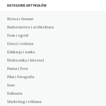
KATEGORIE ARTYKUŁÓW
Biznes i finanse
Budownictwo i architektura
Dom i ogród
Dzieci i rodzina
Edukacja i nauka
Elektronika i Internet
Fauna i flora
Film i fotografia
Inne
Kulinaria
Marketing i reklama