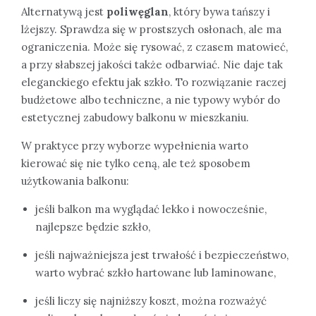
Alternatywą jest
poliwęglan
, który bywa tańszy i
lżejszy. Sprawdza się w prostszych osłonach, ale ma
ograniczenia. Może się rysować, z czasem matowieć,
a przy słabszej jakości także odbarwiać. Nie daje tak
eleganckiego efektu jak szkło. To rozwiązanie raczej
budżetowe albo techniczne, a nie typowy wybór do
estetycznej zabudowy balkonu w mieszkaniu.
W praktyce przy wyborze wypełnienia warto
kierować się nie tylko ceną, ale też sposobem
użytkowania balkonu:
jeśli balkon ma wyglądać lekko i nowocześnie,
najlepsze będzie szkło,
jeśli najważniejsza jest trwałość i bezpieczeństwo,
warto wybrać szkło hartowane lub laminowane,
jeśli liczy się najniższy koszt, można rozważyć