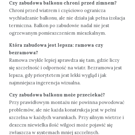
Czy zabudowa balkonu chroni przed zimnem?
Chroni przed wiatrem i częściowo ogranicza
wychładzanie balkonu, ale nie działa jak pełna izolacja
termiczna. Balkon po zabudowie nadal nie jest
ogrzewanym pomieszczeniem mieszkalnym.
Która zabudowa jest lepsza: ramowa czy
bezramowa?
Ramowa zwykle lepiej sprawdza się tam, gdzie liczy
się szczelność i odporność na wiatr. Bezramowa jest
lepsza, gdy priorytetem jest lekki wygląd i jak
najmniejsza ingerencja wizualna.
Czy zabudowa balkonu może przeciekać?
Przy prawidłowym montażu nie powinna powodować
problemów, ale nie każda konstrukcja jest w pełni
szczelna w każdych warunkach. Przy silnym wietrze i
deszczu niewielka ilość wilgoci może pojawić się
zwłaszcza w systemach mniej szczelnych.