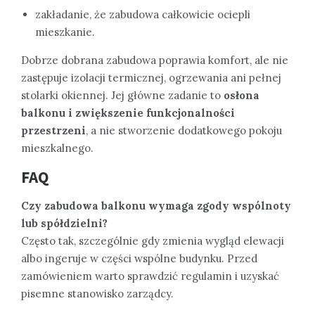
zakładanie, że zabudowa całkowicie ociepli
mieszkanie.
Dobrze dobrana zabudowa poprawia komfort, ale nie
zastępuje izolacji termicznej, ogrzewania ani pełnej
stolarki okiennej. Jej główne zadanie to
osłona
balkonu i zwiększenie funkcjonalności
przestrzeni
, a nie stworzenie dodatkowego pokoju
mieszkalnego.
FAQ
Czy zabudowa balkonu wymaga zgody wspólnoty
lub spółdzielni?
Często tak, szczególnie gdy zmienia wygląd elewacji
albo ingeruje w części wspólne budynku. Przed
zamówieniem warto sprawdzić regulamin i uzyskać
pisemne stanowisko zarządcy.