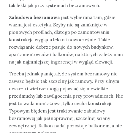
tak lekki jak przy systemach bezramowych.
Zabudowa bezramowa
jest wybierana tam, gdzie
ważna jest estetyka. Szyby nie są zamknięte w
pionowych profilach, dlatego po zamontowaniu
konstrukcja wygląda lekko i nowocześnie. Takie
rozwiązanie dobrze pasuje do nowych budynków,
apartamentowców i balkonów, na których zależy nam
na jak najmniejszej ingerencji w wygląd elewacji.
Trzeba jednak pamiętać, że system bezramowy nie
zawsze będzie tak szczelny jak ramowy. Przy silnym
deszczu i wietrze mogą pojawiać się niewielkie
przedmuchy lub zawilgocenia przy prowadnicach. Nie
jest to wada montażowa, tylko cecha konstrukcji.
Typowym błędem jest traktowanie zabudowy
bezramowej jak pełnoprawnej, szczelnej ściany
zewnętrznej. Balkon nadal pozostaje balkonem, a nie