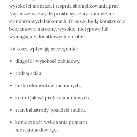
wysokości montażu i stopnia skomplikowania prac.
Najtańsze są zwykle proste systemy ramowe na
standardowych balkonach. Droższe będą konstrukcje
bezramowe, narożne, wysokie, nietypowe lub
wymagające dodatkowych obróbek.
Na koszt wpływają szczególnie:
długość i wysokość zabudowy,
rodzaj szkła,
liczba elementów ruchomych,
kolor i jakość profili aluminiowych,
stan balustrady, posadzki i sufitu,
konieczność wykonania pomiaru
niestandardowego,