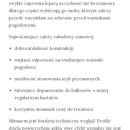
zwykle zapewnia lepszą szczelność niż bezramowy,
dlatego często wybierają go osoby, którym zależy
przede wszystkim na ochronie przed warunkami
pogodowymi.
Najważniejsze zalety zabudowy ramowej:
dobra stabilność konstrukcji,
większa odporność na trudniejsze warunki
pogodowe,
możliwość stosowania szyb przesuwnych,
łatwiejsze dopasowanie do balkonów o mniej
regularnym kształcie,
korzystny stosunek ceny do trwałości.
Minusem jest bardziej techniczny wygląd. Profile
dzielą powierzchnię szkła, więc efekt wizualny nie jest