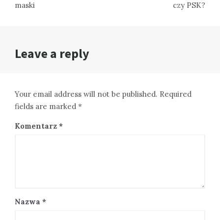
maski
czy PSK?
Leave a reply
Your email address will not be published. Required
fields are marked *
Komentarz
*
Nazwa
*