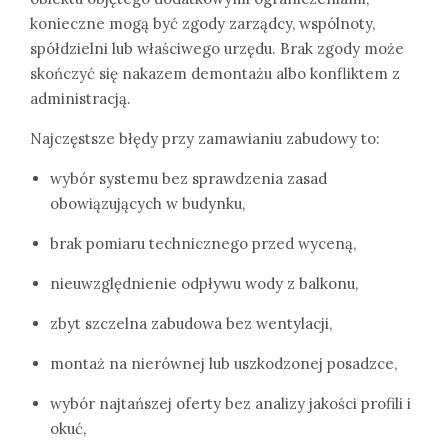
konieczne mogą być zgody zarządcy, wspólnoty,
spółdzielni lub właściwego urzędu. Brak zgody może
skończyć się nakazem demontażu albo konfliktem z
administracją.
Najczęstsze błędy przy zamawianiu zabudowy to:
wybór systemu bez sprawdzenia zasad
obowiązujących w budynku,
brak pomiaru technicznego przed wyceną,
nieuwzględnienie odpływu wody z balkonu,
zbyt szczelna zabudowa bez wentylacji,
montaż na nierównej lub uszkodzonej posadzce,
wybór najtańszej oferty bez analizy jakości profili i
okuć,