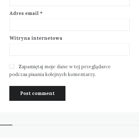
Adres email
*
Witryna internetowa
Zapamiętaj moje dane w tej przeglądarce
podczas pisania kolejnych komentarzy.