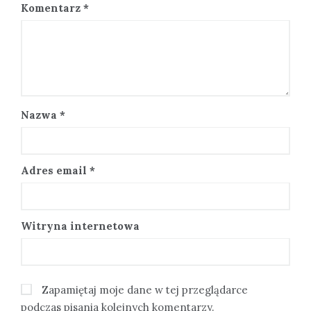
Komentarz
*
Nazwa
*
Adres email
*
Witryna internetowa
Zapamiętaj moje dane w tej przeglądarce
podczas pisania kolejnych komentarzy.