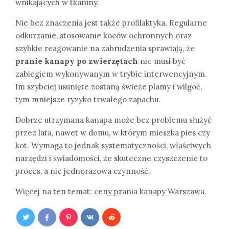
wnikających w tkaniny.
Nie bez znaczenia jest także profilaktyka. Regularne
odkurzanie, stosowanie koców ochronnych oraz
szybkie reagowanie na zabrudzenia sprawiają, że
pranie kanapy po zwierzętach
nie musi być
zabiegiem wykonywanym w trybie interwencyjnym.
Im szybciej usunięte zostaną świeże plamy i wilgoć,
tym mniejsze ryzyko trwałego zapachu.
Dobrze utrzymana kanapa może bez problemu służyć
przez lata, nawet w domu, w którym mieszka pies czy
kot. Wymaga to jednak systematyczności, właściwych
narzędzi i świadomości, że skuteczne czyszczenie to
proces, a nie jednorazowa czynność.
Więcej na ten temat:
ceny prania kanapy Warszawa
.