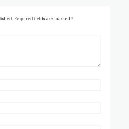
lished. Required fields are marked *