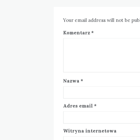
Your email address will not be pub
Komentarz
*
Nazwa
*
Adres email
*
Witryna internetowa