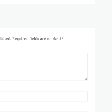
lished. Required fields are marked *