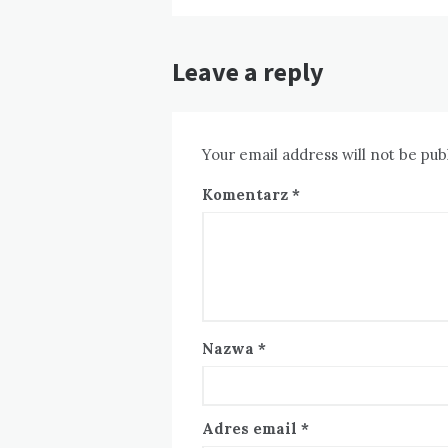
Leave a reply
Your email address will not be pub
Komentarz
*
Nazwa
*
Adres email
*