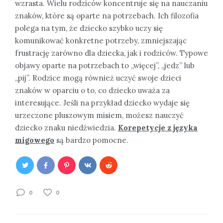
wzrasta. Wielu rodziców koncentruje się na nauczaniu
znaków, które są oparte na potrzebach. Ich filozofia
polega na tym, że dziecko szybko uczy się
komunikować konkretne potrzeby, zmniejszając
frustrację zarówno dla dziecka, jak i rodziców. Typowe
objawy oparte na potrzebach to „więcej”, „jedz” lub
„pij”. Rodzice mogą również uczyć swoje dzieci
znaków w oparciu o to, co dziecko uważa za
interesujące. Jeśli na przykład dziecko wydaje się
urzeczone pluszowym misiem, możesz nauczyć
dziecko znaku niedźwiedzia.
Korepetycje z języka
migowego
są bardzo pomocne.
0
0