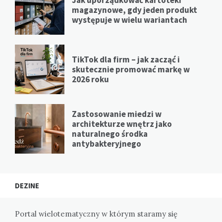
magazynowe, gdy jeden produkt
występuje w wielu wariantach
TikTok dla firm – jak zacząć i
skutecznie promować markę w
2026 roku
Zastosowanie miedzi w
architekturze wnętrz jako
naturalnego środka
antybakteryjnego
DEZINE
Portal wielotematyczny w którym staramy się