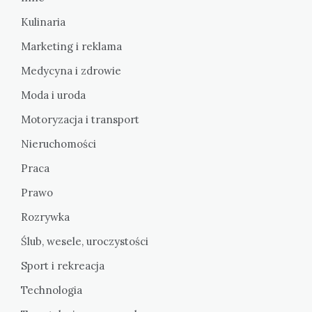
Kulinaria
Marketing i reklama
Medycyna i zdrowie
Moda i uroda
Motoryzacja i transport
Nieruchomości
Praca
Prawo
Rozrywka
Ślub, wesele, uroczystości
Sport i rekreacja
Technologia