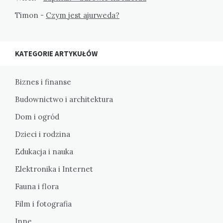
Timon
-
Czym jest ajurweda?
KATEGORIE ARTYKUŁÓW
Biznes i finanse
Budownictwo i architektura
Dom i ogród
Dzieci i rodzina
Edukacja i nauka
Elektronika i Internet
Fauna i flora
Film i fotografia
Inne