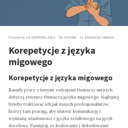
Posted on
16 SIERPNIA, 2022
By
DEZINE
In
EDUKACJA I NAUKA
Korepetycje z języka
migowego
Korepetycje z języka migowego
Zasady pracy z innymi rodzajami tłumaczy ustnych
dotyczą również tłumacza języka migowego. Najlepiej
byłoby traktować ich jak innych profesjonalistów,
którzy tam pracują, aby ułatwić komunikację i
wymianę wiadomości z języka źródłowego na język
docelowy. Pamiętaj, że kodowanie i dekodowanie