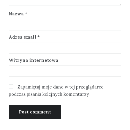
Nazwa
*
Adres email
*
Witryna internetowa
Zapamiętaj moje dane w tej przeglądarce
podczas pisania kolejnych komentarzy.