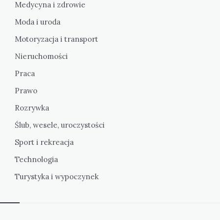
Medycyna i zdrowie
Moda i uroda
Motoryzacja i transport
Nieruchomości
Praca
Prawo
Rozrywka
Ślub, wesele, uroczystości
Sport i rekreacja
Technologia
Turystyka i wypoczynek