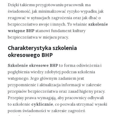
Dzięki takiemu przygotowaniu pracownik ma
świadomość, jak minimalizować ryzyko wypadku, jak
reagować w sytuacjach zagrożenia oraz jak dbać o
bezpieczeństwo swoje i innych. To właśnie
szkolenie
wstępne BHP
stanowi fundament kultury
bezpieczeństwa w miejscu pracy.
Charakterystyka szkolenia
okresowego BHP
Szkolenie okresowe BHP
to forma odświeżenia i
pogłębienia wiedzy zdobytej podczas szkolenia
wstępnego. Jego głównym zadaniem jest
przypomnienie i aktualizacja informacji w zakresie
przepisów bezpieczeństwa oraz zasad higieny pracy.
Przepisy prawa wymagają, aby pracownicy odbywali
to szkolenie
cyklicznie
, co pozwala utrzymać wysoki
poziom świadomości w zakresie zagrożeń