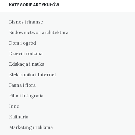
KATEGORIE ARTYKUŁÓW
Biznes i finanse
Budownictwo i architektura
Dom i ogród
Dzieci i rodzina
Edukacja i nauka
Elektronika i Internet
Fauna i flora
Film i fotografia
Inne
Kulinaria
Marketing i reklama