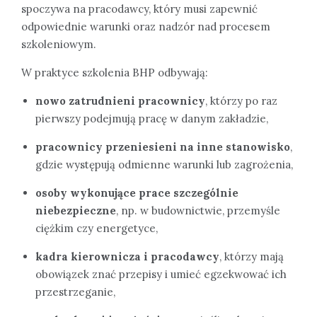
spoczywa na pracodawcy, który musi zapewnić
odpowiednie warunki oraz nadzór nad procesem
szkoleniowym.
W praktyce szkolenia BHP odbywają:
nowo zatrudnieni pracownicy
, którzy po raz
pierwszy podejmują pracę w danym zakładzie,
pracownicy przeniesieni na inne stanowisko
,
gdzie występują odmienne warunki lub zagrożenia,
osoby wykonujące prace szczególnie
niebezpieczne
, np. w budownictwie, przemyśle
ciężkim czy energetyce,
kadra kierownicza i pracodawcy
, którzy mają
obowiązek znać przepisy i umieć egzekwować ich
przestrzeganie,