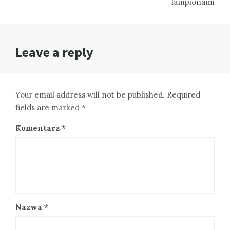
lampionami
Leave a reply
Your email address will not be published. Required
fields are marked *
Komentarz
*
Nazwa
*