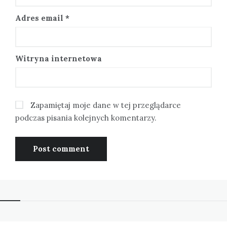
Adres email
*
Witryna internetowa
Zapamiętaj moje dane w tej przeglądarce
podczas pisania kolejnych komentarzy.