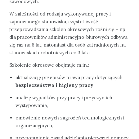
zawodowych.
W zależności od rodzaju wykonywanej pracy i
zajmowanego stanowiska, częstotliwość
przeprowadzania szkoleń okresowych różni się – np.
dla pracowników administracyjno-biurowych odbywa
się raz na 6 lat, natomiast dla osób zatrudnionych na
stanowiskach robotniczych co 3 lata.
Szkolenie okresowe obejmuje m.in.:
aktualizację przepisów prawa pracy dotyczących
bezpieczeństwa i higieny pracy
,
analizę wypadków przy pracy i przyczyn ich
występowania,
omówienie nowych zagrożeń technologicznych i
organizacyjnych,
przypomnienie zasad udzielania pierwszej pomocy.