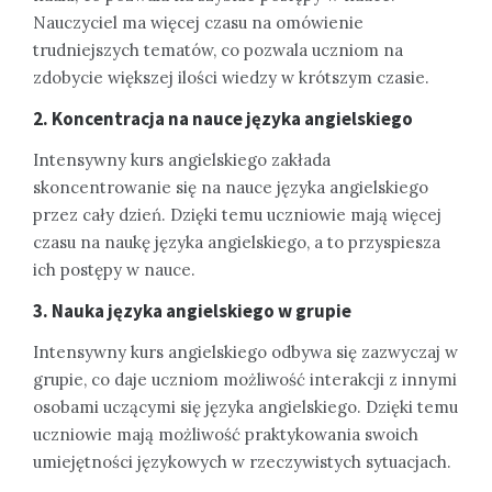
Nauczyciel ma więcej czasu na omówienie
trudniejszych tematów, co pozwala uczniom na
zdobycie większej ilości wiedzy w krótszym czasie.
2. Koncentracja na nauce języka angielskiego
Intensywny kurs angielskiego zakłada
skoncentrowanie się na nauce języka angielskiego
przez cały dzień. Dzięki temu uczniowie mają więcej
czasu na naukę języka angielskiego, a to przyspiesza
ich postępy w nauce.
3. Nauka języka angielskiego w grupie
Intensywny kurs angielskiego odbywa się zazwyczaj w
grupie, co daje uczniom możliwość interakcji z innymi
osobami uczącymi się języka angielskiego. Dzięki temu
uczniowie mają możliwość praktykowania swoich
umiejętności językowych w rzeczywistych sytuacjach.