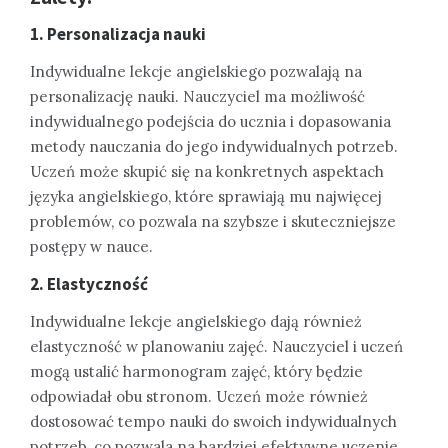
1. Personalizacja nauki
Indywidualne lekcje angielskiego pozwalają na
personalizację nauki. Nauczyciel ma możliwość
indywidualnego podejścia do ucznia i dopasowania
metody nauczania do jego indywidualnych potrzeb.
Uczeń może skupić się na konkretnych aspektach
języka angielskiego, które sprawiają mu najwięcej
problemów, co pozwala na szybsze i skuteczniejsze
postępy w nauce.
2. Elastyczność
Indywidualne lekcje angielskiego dają również
elastyczność w planowaniu zajęć. Nauczyciel i uczeń
mogą ustalić harmonogram zajęć, który będzie
odpowiadał obu stronom. Uczeń może również
dostosować tempo nauki do swoich indywidualnych
potrzeb, co pozwala na bardziej efektywne uczenie