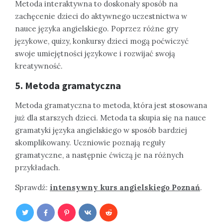
Metoda interaktywna to doskonały sposób na
zachęcenie dzieci do aktywnego uczestnictwa w
nauce języka angielskiego. Poprzez różne gry
językowe, quizy, konkursy dzieci mogą poćwiczyć
swoje umiejętności językowe i rozwijać swoją
kreatywność.
5. Metoda gramatyczna
Metoda gramatyczna to metoda, która jest stosowana
już dla starszych dzieci. Metoda ta skupia się na nauce
gramatyki języka angielskiego w sposób bardziej
skomplikowany. Uczniowie poznają reguły
gramatyczne, a następnie ćwiczą je na różnych
przykładach.
Sprawdź:
intensywny kurs angielskiego Poznań
.