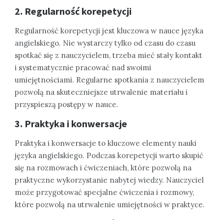
2. Regularność korepetycji
Regularność korepetycji jest kluczowa w nauce języka
angielskiego. Nie wystarczy tylko od czasu do czasu
spotkać się z nauczycielem, trzeba mieć stały kontakt
i systematycznie pracować nad swoimi
umiejętnościami. Regularne spotkania z nauczycielem
pozwolą na skuteczniejsze utrwalenie materiału i
przyspieszą postępy w nauce.
3. Praktyka i konwersacje
Praktyka i konwersacje to kluczowe elementy nauki
języka angielskiego. Podczas korepetycji warto skupić
się na rozmowach i ćwiczeniach, które pozwolą na
praktyczne wykorzystanie nabytej wiedzy. Nauczyciel
może przygotować specjalne ćwiczenia i rozmowy,
które pozwolą na utrwalenie umiejętności w praktyce.