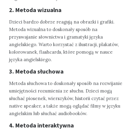
2. Metoda wizualna
Dzieci bardzo dobrze reagują na obrazki i grafiki.
Metoda wizualna to doskonały sposób na
przyswajanie słownictwa i gramatyki języka
angielskiego. Warto korzystać z ilustracji, plakatów,
kolorowanek, flashcards, które pomogą w nauce
języka angielskiego.
3. Metoda słuchowa
Metoda słuchowa to doskonały sposób na rozwijanie
umiejętności rozumienia ze słuchu. Dzieci mogą
słuchać piosenek, wierszyków, historii czytać przez
native speaker, a także mogą oglądać filmy w języku
angielskim lub słuchać audiobooków.
4. Metoda interaktywna