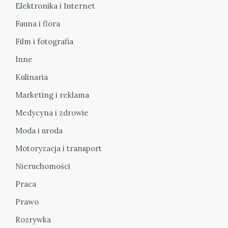
Elektronika i Internet
Fauna i flora
Film i fotografia
Inne
Kulinaria
Marketing i reklama
Medycyna i zdrowie
Moda i uroda
Motoryzacja i transport
Nieruchomości
Praca
Prawo
Rozrywka