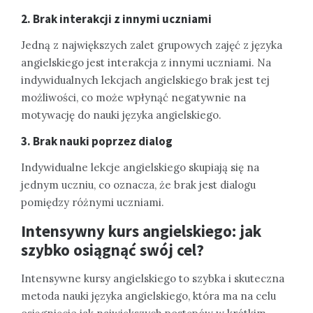
2. Brak interakcji z innymi uczniami
Jedną z największych zalet grupowych zajęć z języka
angielskiego jest interakcja z innymi uczniami. Na
indywidualnych lekcjach angielskiego brak jest tej
możliwości, co może wpłynąć negatywnie na
motywację do nauki języka angielskiego.
3. Brak nauki poprzez dialog
Indywidualne lekcje angielskiego skupiają się na
jednym uczniu, co oznacza, że brak jest dialogu
pomiędzy różnymi uczniami.
Intensywny kurs angielskiego: jak
szybko osiągnąć swój cel?
Intensywne kursy angielskiego to szybka i skuteczna
metoda nauki języka angielskiego, która ma na celu