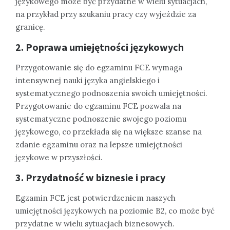
językowego może być przydatne w wielu sytuacjach,
na przykład przy szukaniu pracy czy wyjeździe za
granicę.
2. Poprawa umiejętności językowych
Przygotowanie się do egzaminu FCE wymaga
intensywnej nauki języka angielskiego i
systematycznego podnoszenia swoich umiejętności.
Przygotowanie do egzaminu FCE pozwala na
systematyczne podnoszenie swojego poziomu
językowego, co przekłada się na większe szanse na
zdanie egzaminu oraz na lepsze umiejętności
językowe w przyszłości.
3. Przydatność w biznesie i pracy
Egzamin FCE jest potwierdzeniem naszych
umiejętności językowych na poziomie B2, co może być
przydatne w wielu sytuacjach biznesowych.