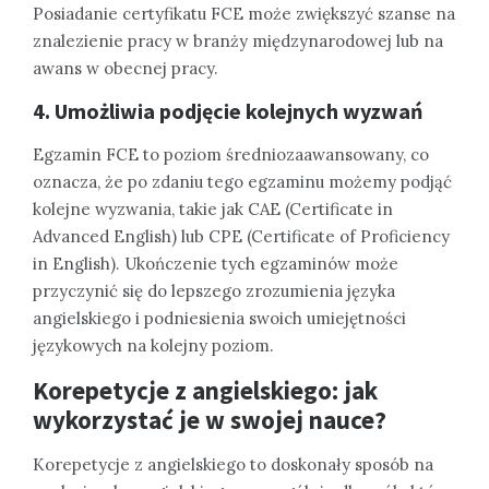
Posiadanie certyfikatu FCE może zwiększyć szanse na
znalezienie pracy w branży międzynarodowej lub na
awans w obecnej pracy.
4. Umożliwia podjęcie kolejnych wyzwań
Egzamin FCE to poziom średniozaawansowany, co
oznacza, że po zdaniu tego egzaminu możemy podjąć
kolejne wyzwania, takie jak CAE (Certificate in
Advanced English) lub CPE (Certificate of Proficiency
in English). Ukończenie tych egzaminów może
przyczynić się do lepszego zrozumienia języka
angielskiego i podniesienia swoich umiejętności
językowych na kolejny poziom.
Korepetycje z angielskiego: jak
wykorzystać je w swojej nauce?
Korepetycje z angielskiego to doskonały sposób na