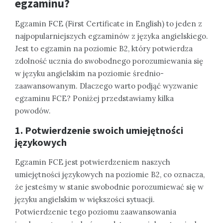
egzaminu?
Egzamin FCE (First Certificate in English) to jeden z
najpopularniejszych egzaminów z języka angielskiego.
Jest to egzamin na poziomie B2, który potwierdza
zdolność ucznia do swobodnego porozumiewania się
w języku angielskim na poziomie średnio-
zaawansowanym. Dlaczego warto podjąć wyzwanie
egzaminu FCE? Poniżej przedstawiamy kilka
powodów.
1. Potwierdzenie swoich umiejętności
językowych
Egzamin FCE jest potwierdzeniem naszych
umiejętności językowych na poziomie B2, co oznacza,
że jesteśmy w stanie swobodnie porozumiewać się w
języku angielskim w większości sytuacji.
Potwierdzenie tego poziomu zaawansowania