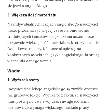
się języka angielskiego.
3. Większa ilość materiału
Na indywidualnych lekcjach angielskiego nauczyciel
może przeznaczyć więcej czasu na omówienie
trudniejszych tematów, dzięki czemu uczeń może
przyswoić większą ilość materiału w krótszym czasie.
Dodatkowo, nauczyciel może skupić się na
konkretnych aspektach języka angielskiego, które są
ważne dla danego ucznia.
Wady:
1. Wyższe koszty
Indywidualne lekcje angielskiego są zwykle droższe
niż grupowe lekcje. Wynika to z faktu, że nauczyciel
musi poświęcić cały swój czas i uwagę jednemu
uczniowi, co wymaga większego nakładu pracy.