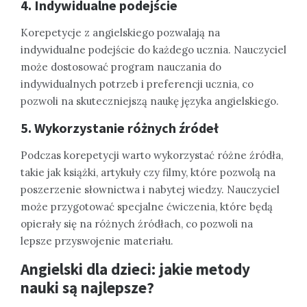
4. Indywidualne podejście
Korepetycje z angielskiego pozwalają na
indywidualne podejście do każdego ucznia. Nauczyciel
może dostosować program nauczania do
indywidualnych potrzeb i preferencji ucznia, co
pozwoli na skuteczniejszą naukę języka angielskiego.
5. Wykorzystanie różnych źródeł
Podczas korepetycji warto wykorzystać różne źródła,
takie jak książki, artykuły czy filmy, które pozwolą na
poszerzenie słownictwa i nabytej wiedzy. Nauczyciel
może przygotować specjalne ćwiczenia, które będą
opierały się na różnych źródłach, co pozwoli na
lepsze przyswojenie materiału.
Angielski dla dzieci: jakie metody
nauki są najlepsze?