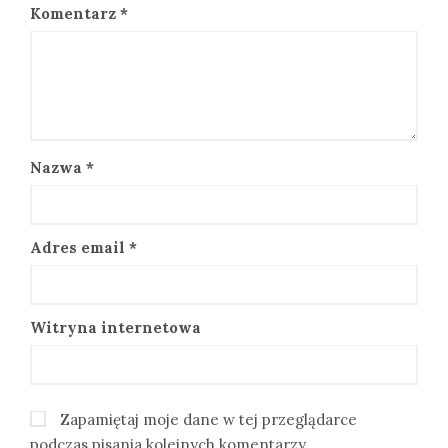
Komentarz
*
Nazwa
*
Adres email
*
Witryna internetowa
Zapamiętaj moje dane w tej przeglądarce
podczas pisania kolejnych komentarzy.