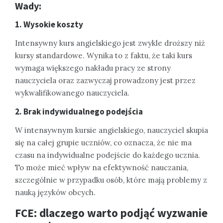
Wady:
1. Wysokie koszty
Intensywny kurs angielskiego jest zwykle droższy niż
kursy standardowe. Wynika to z faktu, że taki kurs
wymaga większego nakładu pracy ze strony
nauczyciela oraz zazwyczaj prowadzony jest przez
wykwalifikowanego nauczyciela.
2. Brak indywidualnego podejścia
W intensywnym kursie angielskiego, nauczyciel skupia
się na całej grupie uczniów, co oznacza, że nie ma
czasu na indywidualne podejście do każdego ucznia.
To może mieć wpływ na efektywność nauczania,
szczególnie w przypadku osób, które mają problemy z
nauką języków obcych.
FCE: dlaczego warto podjąć wyzwanie