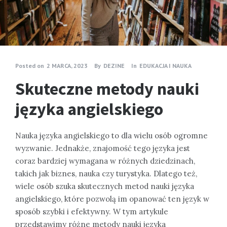
Posted on
2 MARCA, 2023
By
DEZINE
In
EDUKACJA I NAUKA
Skuteczne metody nauki
języka angielskiego
Nauka języka angielskiego to dla wielu osób ogromne
wyzwanie. Jednakże, znajomość tego języka jest
coraz bardziej wymagana w różnych dziedzinach,
takich jak biznes, nauka czy turystyka. Dlatego też,
wiele osób szuka skutecznych metod nauki języka
angielskiego, które pozwolą im opanować ten język w
sposób szybki i efektywny. W tym artykule
przedstawimy różne metody nauki języka