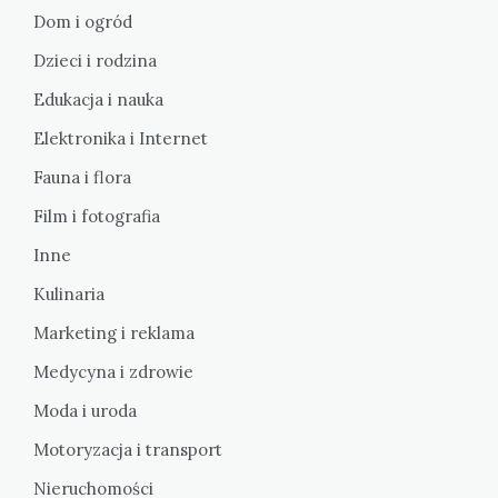
Dom i ogród
Dzieci i rodzina
Edukacja i nauka
Elektronika i Internet
Fauna i flora
Film i fotografia
Inne
Kulinaria
Marketing i reklama
Medycyna i zdrowie
Moda i uroda
Motoryzacja i transport
Nieruchomości