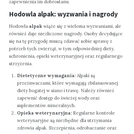
zapewnienia im dobrostanu.
Hodowla alpak: wyzwania i nagrody
Hodowla
alpak
wiąże się z wieloma wyzwaniami, ale
również daje niezliczone nagrody. Osoby decydujące
się na tę przygodę muszą zdawać sobie sprawę z
potrzeb tych zwierząt, w tym odpowiedniej diety,
schronienia, opieki weterynaryjnej oraz regularnego
strzyżenia.
Dietetyczne wymagania:
Alpaki są
przeżuwaczami, które wymagają zbilansowanej
diety bogatej w siano i trawę. Należy również
zapewnić dostęp do świeżej wody oraz
suplementów mineralnych.
Opieka weterynaryjna:
Regularne kontrole
weterynaryjne są niezbędne dla utrzymania
zdrowia alpak. Szczepienia, odrobaczanie oraz