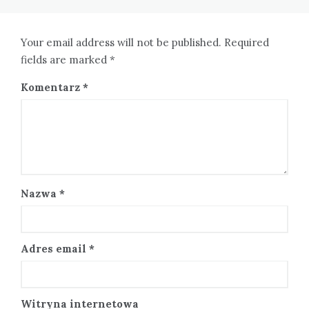
Your email address will not be published. Required
fields are marked *
Komentarz
*
Nazwa
*
Adres email
*
Witryna internetowa