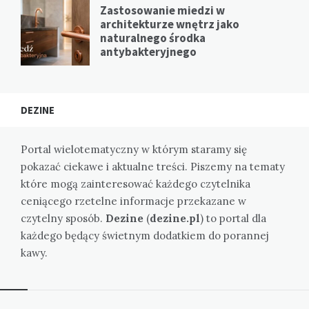
Zastosowanie miedzi w
architekturze wnętrz jako
naturalnego środka
antybakteryjnego
DEZINE
Portal wielotematyczny w którym staramy się
pokazać ciekawe i aktualne treści. Piszemy na tematy
które mogą zainteresować każdego czytelnika
ceniącego rzetelne informacje przekazane w
czytelny sposób.
Dezine
(
dezine.pl
) to portal dla
każdego będący świetnym dodatkiem do porannej
kawy.