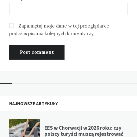
Zapamiętaj moje dane w tej przeglądarce
podczas pisania kolejnych komentarzy.
NAJNOWSZE ARTYKUŁY
EES w Chorwacji w 2026 roku: czy
polscy turyści muszą rejestrować