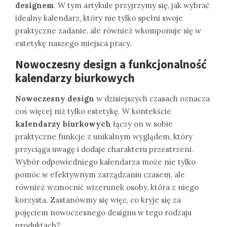
designem
. W tym artykule przyjrzymy się, jak wybrać
idealny kalendarz, który nie tylko spełni swoje
praktyczne zadanie, ale również wkomponuje się w
estetykę naszego miejsca pracy.
Nowoczesny design a funkcjonalność
kalendarzy biurkowych
Nowoczesny design
w dzisiejszych czasach oznacza
coś więcej niż tylko estetykę. W kontekście
kalendarzy biurkowych
łączy on w sobie
praktyczne funkcje z unikalnym wyglądem, który
przyciąga uwagę i dodaje charakteru przestrzeni.
Wybór odpowiedniego kalendarza może nie tylko
pomóc w efektywnym zarządzaniu czasem, ale
również wzmocnić wizerunek osoby, która z niego
korzysta. Zastanówmy się więc, co kryje się za
pojęciem nowoczesnego designu w tego rodzaju
produktach?