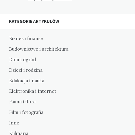
KATEGORIE ARTYKUŁÓW
Biznes i finanse
Budownictwo i architektura
Dom i ogród
Dzieci i rodzina
Edukacja i nauka
Elektronika i Internet
Fauna i flora
Film i fotografia
Inne
Kulinaria