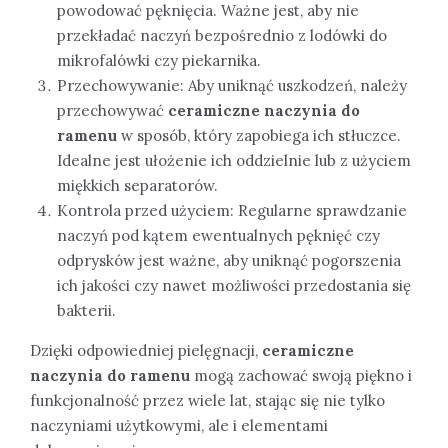
powodować pęknięcia. Ważne jest, aby nie
przekładać naczyń bezpośrednio z lodówki do
mikrofalówki czy piekarnika.
Przechowywanie: Aby uniknąć uszkodzeń, należy
przechowywać
ceramiczne naczynia do
ramenu
w sposób, który zapobiega ich stłuczce.
Idealne jest ułożenie ich oddzielnie lub z użyciem
miękkich separatorów.
Kontrola przed użyciem: Regularne sprawdzanie
naczyń pod kątem ewentualnych pęknięć czy
odprysków jest ważne, aby uniknąć pogorszenia
ich jakości czy nawet możliwości przedostania się
bakterii.
Dzięki odpowiedniej pielęgnacji,
ceramiczne
naczynia do ramenu
mogą zachować swoją piękno i
funkcjonalność przez wiele lat, stając się nie tylko
naczyniami użytkowymi, ale i elementami