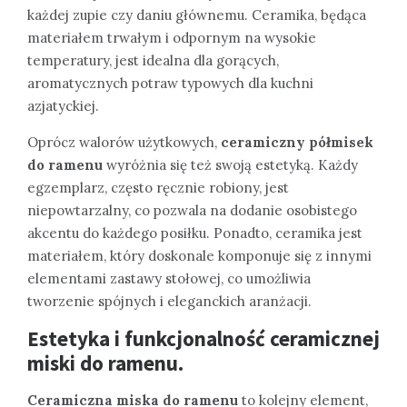
każdej zupie czy daniu głównemu. Ceramika, będąca
materiałem trwałym i odpornym na wysokie
temperatury, jest idealna dla gorących,
aromatycznych potraw typowych dla kuchni
azjatyckiej.
Oprócz walorów użytkowych,
ceramiczny półmisek
do ramenu
wyróżnia się też swoją estetyką. Każdy
egzemplarz, często ręcznie robiony, jest
niepowtarzalny, co pozwala na dodanie osobistego
akcentu do każdego posiłku. Ponadto, ceramika jest
materiałem, który doskonale komponuje się z innymi
elementami zastawy stołowej, co umożliwia
tworzenie spójnych i eleganckich aranżacji.
Estetyka i funkcjonalność
ceramicznej
miski do ramenu
.
Ceramiczna miska do ramenu
to kolejny element,