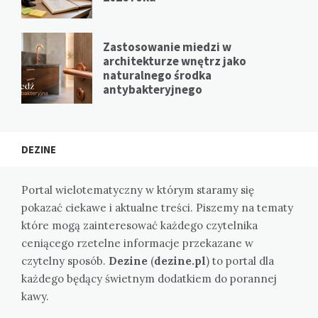
Zastosowanie miedzi w
architekturze wnętrz jako
naturalnego środka
antybakteryjnego
DEZINE
Portal wielotematyczny w którym staramy się
pokazać ciekawe i aktualne treści. Piszemy na tematy
które mogą zainteresować każdego czytelnika
ceniącego rzetelne informacje przekazane w
czytelny sposób.
Dezine
(
dezine.pl
) to portal dla
każdego będący świetnym dodatkiem do porannej
kawy.