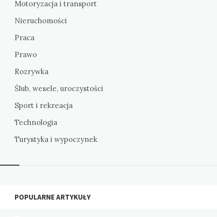
Motoryzacja i transport
Nieruchomości
Praca
Prawo
Rozrywka
Ślub, wesele, uroczystości
Sport i rekreacja
Technologia
Turystyka i wypoczynek
Widgets
POPULARNE ARTYKUŁY