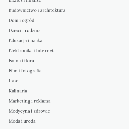
Biznes i finanse
Budownictwo i architektura
Dom i ogród
Dzieci i rodzina
Edukacja i nauka
Elektronika i Internet
Fauna i flora
Film i fotografia
Inne
Kulinaria
Marketing i reklama
Medycyna i zdrowie
Moda i uroda