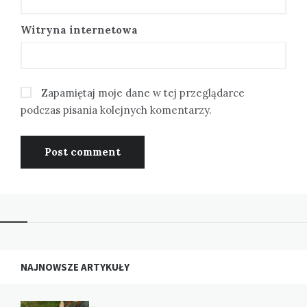
Witryna internetowa
Zapamiętaj moje dane w tej przeglądarce
podczas pisania kolejnych komentarzy.
NAJNOWSZE ARTYKUŁY