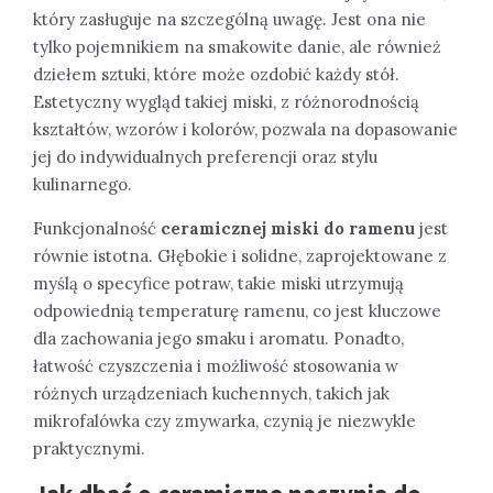
który zasługuje na szczególną uwagę. Jest ona nie
tylko pojemnikiem na smakowite danie, ale również
dziełem sztuki, które może ozdobić każdy stół.
Estetyczny wygląd takiej miski, z różnorodnością
kształtów, wzorów i kolorów, pozwala na dopasowanie
jej do indywidualnych preferencji oraz stylu
kulinarnego.
Funkcjonalność
ceramicznej miski do ramenu
jest
równie istotna. Głębokie i solidne, zaprojektowane z
myślą o specyfice potraw, takie miski utrzymują
odpowiednią temperaturę ramenu, co jest kluczowe
dla zachowania jego smaku i aromatu. Ponadto,
łatwość czyszczenia i możliwość stosowania w
różnych urządzeniach kuchennych, takich jak
mikrofalówka czy zmywarka, czynią je niezwykle
praktycznymi.