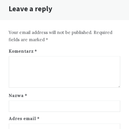
Leave a reply
Your email address will not be published. Required
fields are marked *
Komentarz
*
Nazwa
*
Adres email
*