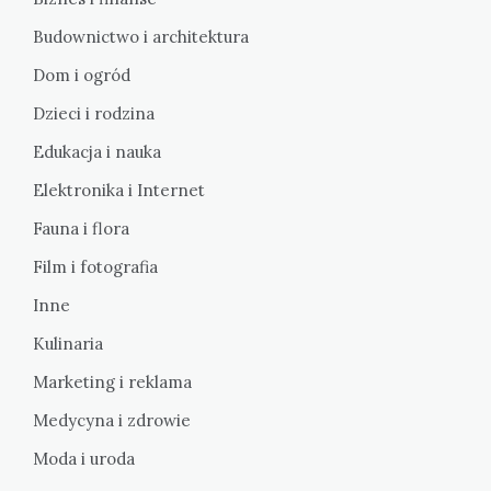
Budownictwo i architektura
Dom i ogród
Dzieci i rodzina
Edukacja i nauka
Elektronika i Internet
Fauna i flora
Film i fotografia
Inne
Kulinaria
Marketing i reklama
Medycyna i zdrowie
Moda i uroda