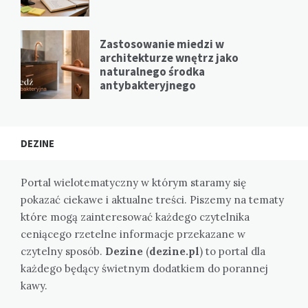
Zastosowanie miedzi w
architekturze wnętrz jako
naturalnego środka
antybakteryjnego
DEZINE
Portal wielotematyczny w którym staramy się
pokazać ciekawe i aktualne treści. Piszemy na tematy
które mogą zainteresować każdego czytelnika
ceniącego rzetelne informacje przekazane w
czytelny sposób.
Dezine
(
dezine.pl
) to portal dla
każdego będący świetnym dodatkiem do porannej
kawy.