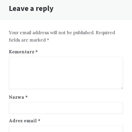
Leave a reply
Your email address will not be published. Required
fields are marked *
Komentarz
*
Nazwa
*
Adres email
*