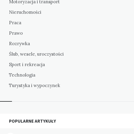
Motoryzacja i transport
Nieruchomości
Praca
Prawo
Rozrywka
Ślub, wesele, uroczystości
Sport i rekreacja
Technologia
Turystyka i wypoczynek
Widgets
POPULARNE ARTYKUŁY