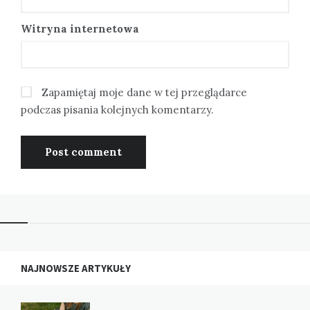
Witryna internetowa
Zapamiętaj moje dane w tej przeglądarce
podczas pisania kolejnych komentarzy.
NAJNOWSZE ARTYKUŁY