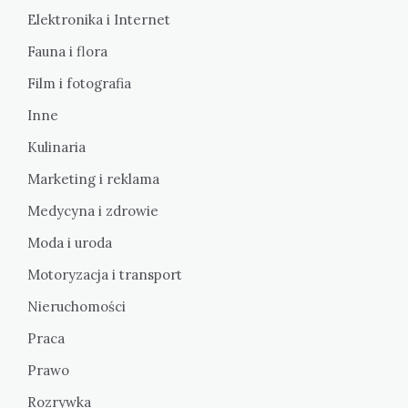
Elektronika i Internet
Fauna i flora
Film i fotografia
Inne
Kulinaria
Marketing i reklama
Medycyna i zdrowie
Moda i uroda
Motoryzacja i transport
Nieruchomości
Praca
Prawo
Rozrywka