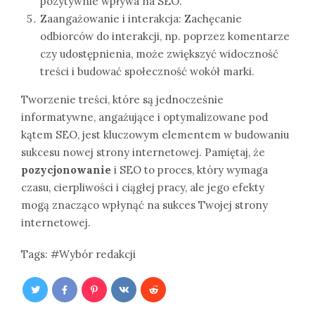
pozytywnie wpływa na SEO.
Zaangażowanie i interakcja: Zachęcanie
odbiorców do interakcji, np. poprzez komentarze
czy udostępnienia, może zwiększyć widoczność
treści i budować społeczność wokół marki.
Tworzenie treści, które są jednocześnie
informatywne, angażujące i optymalizowane pod
kątem SEO, jest kluczowym elementem w budowaniu
sukcesu nowej strony internetowej. Pamiętaj, że
pozycjonowanie
i SEO to proces, który wymaga
czasu, cierpliwości i ciągłej pracy, ale jego efekty
mogą znacząco wpłynąć na sukces Twojej strony
internetowej.
Tags:
Wybór redakcji