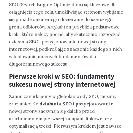
SEO (Search Engine Optimization) są kluczowe dla
osiągnięcia tego celu, umożliwiając stronom wybijanie
się ponad konkurencję i docieranie do szerszego
grona odbiorców. Artykuł ten przybliża podstawowe
kroki, które należy podjąć, aby skutecznie rozpocząć
działania SEO i pozycjonowanie nowej strony
internetowej, podkreślając znaczenie każdego z nich
w budowaniu mocnych fundamentów dla
długoterminowego sukcesu.
Pierwsze kroki w SEO: fundamenty
sukcesu nowej strony internetowej
Zanim zanurkujemy w głębokie wody SEO, musimy
zrozumieć, że
działania SEO
i
pozycjonowanie
nowej strony zaczynają się daleko przed
uruchomieniem pierwszej kampanii linkowej czy
optymalizacją treści. Pierwszym krokiem jest zawsze