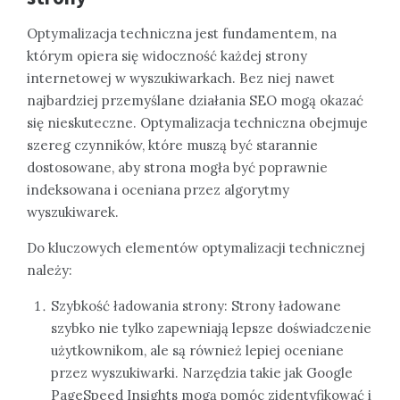
Optymalizacja techniczna jest fundamentem, na
którym opiera się widoczność każdej strony
internetowej w wyszukiwarkach. Bez niej nawet
najbardziej przemyślane działania SEO mogą okazać
się nieskuteczne. Optymalizacja techniczna obejmuje
szereg czynników, które muszą być starannie
dostosowane, aby strona mogła być poprawnie
indeksowana i oceniana przez algorytmy
wyszukiwarek.
Do kluczowych elementów optymalizacji technicznej
należy:
Szybkość ładowania strony: Strony ładowane
szybko nie tylko zapewniają lepsze doświadczenie
użytkownikom, ale są również lepiej oceniane
przez wyszukiwarki. Narzędzia takie jak Google
PageSpeed Insights mogą pomóc zidentyfikować i