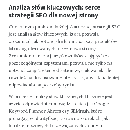
Analiza słów kluczowych: serce
strategii SEO dla nowej strony
Centralnym punktem każdej skutecznej strategii SEO
jest analiza słów kluczowych, która pozwala
zrozumieć, jak potencjalni klienci szukają produktów
lub usług oferowanych przez nową stronę.
Zrozumienie intencji użytkowników stojących za
poszczególnymi zapytaniami pozwala nie tylko na
optymalizację treści pod kątem wyszukiwarek, ale
również na dostosowanie oferty tak, aby jak najlepiej
odpowiadała na potrzeby rynku.
W procesie analizy słów kluczowych kluczowe jest
użycie odpowiednich narzędzi, takich jak Google
Keyword Planner, Ahrefs czy SEMrush, które
pomagają w identyfikacji zarówno szerokich, jak i
bardziej niszowych fraz związanych z danym