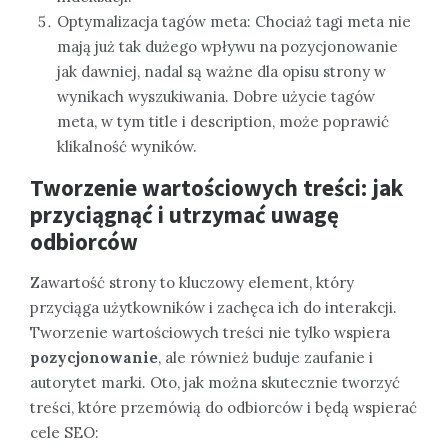
Optymalizacja tagów meta: Chociaż tagi meta nie
mają już tak dużego wpływu na pozycjonowanie
jak dawniej, nadal są ważne dla opisu strony w
wynikach wyszukiwania. Dobre użycie tagów
meta, w tym title i description, może poprawić
klikalność wyników.
Tworzenie wartościowych treści: jak
przyciągnąć i utrzymać uwagę
odbiorców
Zawartość strony to kluczowy element, który
przyciąga użytkowników i zachęca ich do interakcji.
Tworzenie wartościowych treści nie tylko wspiera
pozycjonowanie
, ale również buduje zaufanie i
autorytet marki. Oto, jak można skutecznie tworzyć
treści, które przemówią do odbiorców i będą wspierać
cele SEO: