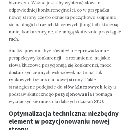
biznesem. Ważne jest, aby wybierać słowa o
odpowiedniej konkurencyjności, co w przypadku
nowej strony często oznacza początkowe skupienie
się na długich frazach kluczowych (long tail), które są
mniej konkurencyjne, ale mogą skutecznie przyciągać
ruch.
Analiza powinna być również przeprowadzona z
perspektywy konkurencji – zrozumienie, na jakie
słowa kluczowe pozycjonują się konkurenci, może
dostarczyć cennych wskazówek na temat luk
rynkowych i szans dla nowej strony. Takie
strategiczne podejście do
słów kluczowych
leży u
podstaw skutecznego
pozycjonowania
i pomaga
wyznaczyć kierunek dla dalszych działań SEO.
Optymalizacja techniczna: niezbędny
element w pozycjonowaniu nowej
strony