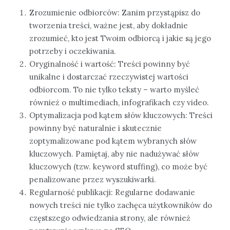
Zrozumienie odbiorców: Zanim przystąpisz do
tworzenia treści, ważne jest, aby dokładnie
zrozumieć, kto jest Twoim odbiorcą i jakie są jego
potrzeby i oczekiwania.
Oryginalność i wartość: Treści powinny być
unikalne i dostarczać rzeczywistej wartości
odbiorcom. To nie tylko teksty – warto myśleć
również o multimediach, infografikach czy video.
Optymalizacja pod kątem słów kluczowych: Treści
powinny być naturalnie i skutecznie
zoptymalizowane pod kątem wybranych słów
kluczowych. Pamiętaj, aby nie nadużywać słów
kluczowych (tzw. keyword stuffing), co może być
penalizowane przez wyszukiwarki.
Regularność publikacji: Regularne dodawanie
nowych treści nie tylko zachęca użytkowników do
częstszego odwiedzania strony, ale również