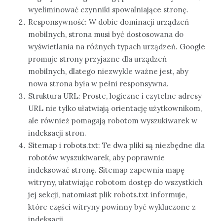
wyeliminować czynniki spowalniające stronę.
Responsywność: W dobie dominacji urządzeń
mobilnych, strona musi być dostosowana do
wyświetlania na różnych typach urządzeń. Google
promuje strony przyjazne dla urządzeń
mobilnych, dlatego niezwykle ważne jest, aby
nowa strona była w pełni responsywna.
Struktura URL: Proste, logiczne i czytelne adresy
URL nie tylko ułatwiają orientację użytkownikom,
ale również pomagają robotom wyszukiwarek w
indeksacji stron.
Sitemap i robots.txt: Te dwa pliki są niezbędne dla
robotów wyszukiwarek, aby poprawnie
indeksować stronę. Sitemap zapewnia mapę
witryny, ułatwiając robotom dostęp do wszystkich
jej sekcji, natomiast plik robots.txt informuje,
które części witryny powinny być wykluczone z
indeksacji.