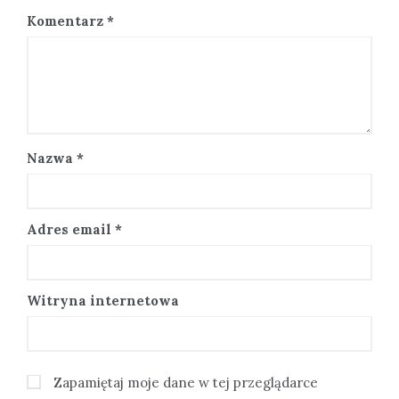
Komentarz
*
Nazwa
*
Adres email
*
Witryna internetowa
Zapamiętaj moje dane w tej przeglądarce