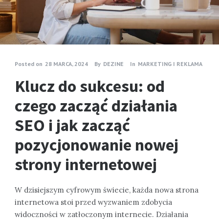
Posted on
28 MARCA, 2024
By
DEZINE
In
MARKETING I REKLAMA
Klucz do sukcesu: od
czego zacząć działania
SEO i jak zacząć
pozycjonowanie nowej
strony internetowej
W dzisiejszym cyfrowym świecie, każda nowa strona
internetowa stoi przed wyzwaniem zdobycia
widoczności w zatłoczonym internecie. Działania