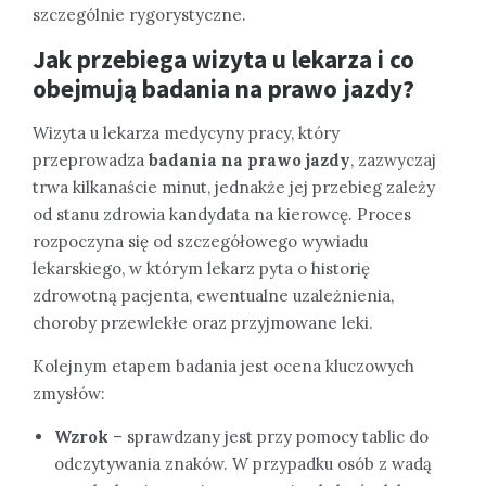
szczególnie rygorystyczne.
Jak przebiega wizyta u lekarza i co
obejmują badania na prawo jazdy?
Wizyta u lekarza medycyny pracy, który
przeprowadza
badania na prawo jazdy
, zazwyczaj
trwa kilkanaście minut, jednakże jej przebieg zależy
od stanu zdrowia kandydata na kierowcę. Proces
rozpoczyna się od szczegółowego wywiadu
lekarskiego, w którym lekarz pyta o historię
zdrowotną pacjenta, ewentualne uzależnienia,
choroby przewlekłe oraz przyjmowane leki.
Kolejnym etapem badania jest ocena kluczowych
zmysłów:
Wzrok
– sprawdzany jest przy pomocy tablic do
odczytywania znaków. W przypadku osób z wadą