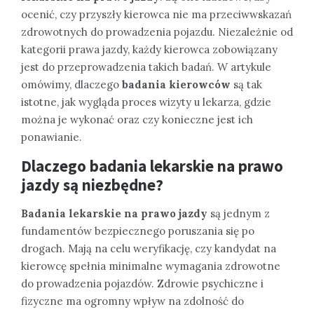
ocenić, czy przyszły kierowca nie ma przeciwwskazań
zdrowotnych do prowadzenia pojazdu. Niezależnie od
kategorii prawa jazdy, każdy kierowca zobowiązany
jest do przeprowadzenia takich badań. W artykule
omówimy, dlaczego
badania kierowców
są tak
istotne, jak wygląda proces wizyty u lekarza, gdzie
można je wykonać oraz czy konieczne jest ich
ponawianie.
Dlaczego badania lekarskie na prawo
jazdy są niezbędne?
Badania lekarskie na prawo jazdy
są jednym z
fundamentów bezpiecznego poruszania się po
drogach. Mają na celu weryfikację, czy kandydat na
kierowcę spełnia minimalne wymagania zdrowotne
do prowadzenia pojazdów. Zdrowie psychiczne i
fizyczne ma ogromny wpływ na zdolność do