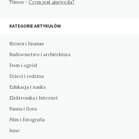
Timon
-
Czym jest ajurweda?
KATEGORIE ARTYKUŁÓW
Biznes i finanse
Budownictwo i architektura
Dom i ogród
Dzieci i rodzina
Edukacja i nauka
Elektronika i Internet
Fauna i flora
Film i fotografia
Inne