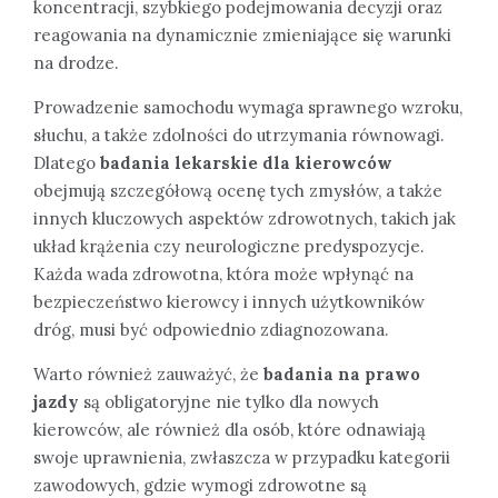
koncentracji, szybkiego podejmowania decyzji oraz
reagowania na dynamicznie zmieniające się warunki
na drodze.
Prowadzenie samochodu wymaga sprawnego wzroku,
słuchu, a także zdolności do utrzymania równowagi.
Dlatego
badania lekarskie dla kierowców
obejmują szczegółową ocenę tych zmysłów, a także
innych kluczowych aspektów zdrowotnych, takich jak
układ krążenia czy neurologiczne predyspozycje.
Każda wada zdrowotna, która może wpłynąć na
bezpieczeństwo kierowcy i innych użytkowników
dróg, musi być odpowiednio zdiagnozowana.
Warto również zauważyć, że
badania na prawo
jazdy
są obligatoryjne nie tylko dla nowych
kierowców, ale również dla osób, które odnawiają
swoje uprawnienia, zwłaszcza w przypadku kategorii
zawodowych, gdzie wymogi zdrowotne są