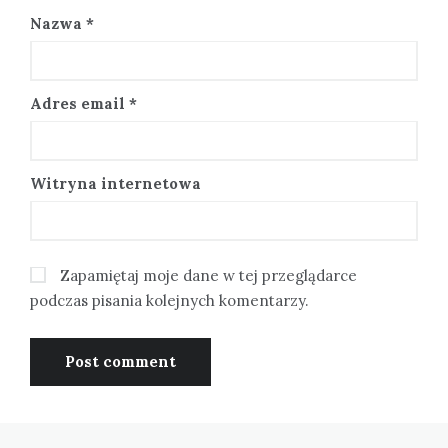
Nazwa
*
Adres email
*
Witryna internetowa
Zapamiętaj moje dane w tej przeglądarce
podczas pisania kolejnych komentarzy.