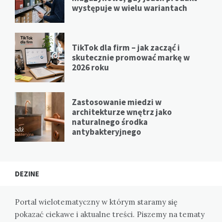
występuje w wielu wariantach
TikTok dla firm – jak zacząć i
skutecznie promować markę w
2026 roku
Zastosowanie miedzi w
architekturze wnętrz jako
naturalnego środka
antybakteryjnego
DEZINE
Portal wielotematyczny w którym staramy się
pokazać ciekawe i aktualne treści. Piszemy na tematy