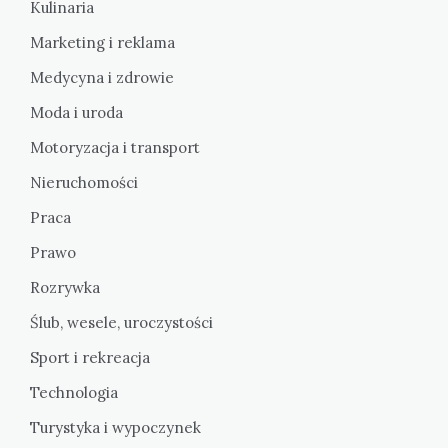
Kulinaria
Marketing i reklama
Medycyna i zdrowie
Moda i uroda
Motoryzacja i transport
Nieruchomości
Praca
Prawo
Rozrywka
Ślub, wesele, uroczystości
Sport i rekreacja
Technologia
Turystyka i wypoczynek