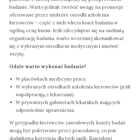
badanie. Warto jednak zwrócić uwagę na promocje
oferowane przez niektóre ośrodki szkolenia
kierowców – część z nich wlicza koszt badania w
ogólną cenę kursu. Jeśli zdecydujesz się na osobistą
organizację badania, warto wcześniej skonsultować
się z wybranym ośrodkiem medycznym i umówić
wizytę.
Gdzie warto wykonać badanie?
W placówkach medycyny pracy.
W wybranych ośrodkach szkolenia kierowców (jeśli
współpracują z lekarzami).
W prywatnych gabinetach lekarskich mających
odpowiednie uprawnienia.
W przypadku kierowców zawodowych, koszty badań
mogą być pokrywane przez pracodawcę, co jest
dodatkową korzyścią dla tych osób. Zawodowi