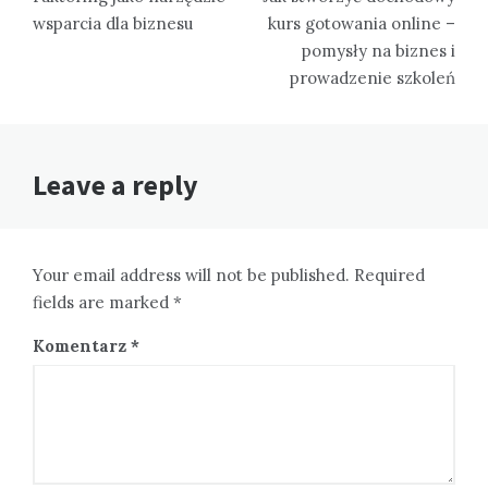
wsparcia dla biznesu
kurs gotowania online –
pomysły na biznes i
prowadzenie szkoleń
Leave a reply
Your email address will not be published. Required
fields are marked *
Komentarz
*