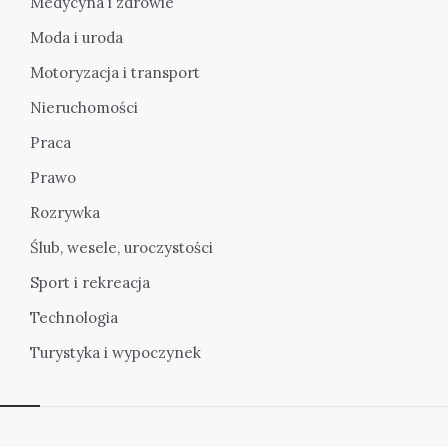
Medycyna i zdrowie
Moda i uroda
Motoryzacja i transport
Nieruchomości
Praca
Prawo
Rozrywka
Ślub, wesele, uroczystości
Sport i rekreacja
Technologia
Turystyka i wypoczynek