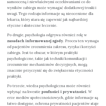
samooceną i niewłaściwymi oczekiwaniami co do
wyników zabiegu może wymagać dodatkowej troski i
uwagi. Tego rodzaju informacje są nieocenione dla
lekarza, który stara się zapewnić jak najbardziej
etyczne i skuteczne leczenie.
Po drugie, psychologia odgrywa również rolę w
zasadach informowanej zgody
. Proces ten wymaga
od pacjentów zrozumienia zakresu, ryzyka i korzyści
zabiegu. Jest to obszar, w którym praktyki
psychologiczne, takie jak techniki komunikacji i
zrozumienie mechanizmów decyzyjnych, mogą
znacznie przyczynić się do zwiększenia etyczności
praktyki.
Po trzecie, wiedza psychologiczna może również
wpłynąć na kwestie
poufności i prywatności
. W
erze mediów społecznościowych, gdzie informacje są
łatwo dostępne, ochrona prywatności pacjentów staje