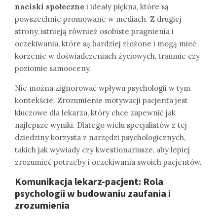
naciski społeczne
i ideały piękna, które są
powszechnie promowane w mediach. Z drugiej
strony, istnieją również osobiste pragnienia i
oczekiwania, które są bardziej złożone i mogą mieć
korzenie w doświadczeniach życiowych, traumie czy
poziomie samooceny.
Nie można zignorować wpływu psychologii w tym
kontekście. Zrozumienie motywacji pacjenta jest
kluczowe dla lekarza, który chce zapewnić jak
najlepsze wyniki. Dlatego wielu specjalistów z tej
dziedziny korzysta z narzędzi psychologicznych,
takich jak wywiady czy kwestionariusze, aby lepiej
zrozumieć potrzeby i oczekiwania swoich pacjentów.
Komunikacja lekarz-pacjent: Rola
psychologii w budowaniu zaufania i
zrozumienia