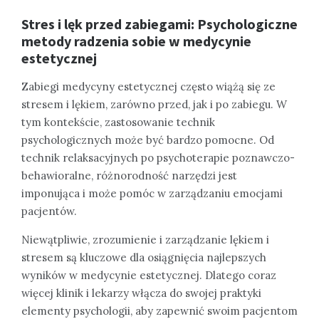
Stres i lęk przed zabiegami: Psychologiczne
metody radzenia sobie w medycynie
estetycznej
Zabiegi medycyny estetycznej często wiążą się ze
stresem i lękiem, zarówno przed, jak i po zabiegu. W
tym kontekście, zastosowanie technik
psychologicznych może być bardzo pomocne. Od
technik relaksacyjnych po psychoterapie poznawczo-
behawioralne, różnorodność narzędzi jest
imponująca i może pomóc w zarządzaniu emocjami
pacjentów.
Niewątpliwie, zrozumienie i zarządzanie lękiem i
stresem są kluczowe dla osiągnięcia najlepszych
wyników w medycynie estetycznej. Dlatego coraz
więcej klinik i lekarzy włącza do swojej praktyki
elementy psychologii, aby zapewnić swoim pacjentom