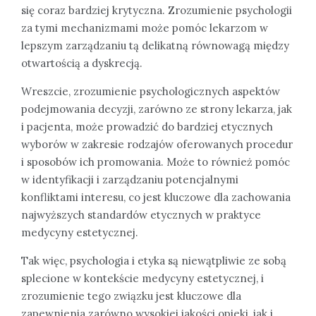
się coraz bardziej krytyczna. Zrozumienie psychologii
za tymi mechanizmami może pomóc lekarzom w
lepszym zarządzaniu tą delikatną równowagą między
otwartością a dyskrecją.
Wreszcie, zrozumienie psychologicznych aspektów
podejmowania decyzji, zarówno ze strony lekarza, jak
i pacjenta, może prowadzić do bardziej etycznych
wyborów w zakresie rodzajów oferowanych procedur
i sposobów ich promowania. Może to również pomóc
w identyfikacji i zarządzaniu potencjalnymi
konfliktami interesu, co jest kluczowe dla zachowania
najwyższych standardów etycznych w praktyce
medycyny estetycznej.
Tak więc, psychologia i etyka są niewątpliwie ze sobą
splecione w kontekście medycyny estetycznej, i
zrozumienie tego związku jest kluczowe dla
zapewnienia zarówno wysokiej jakości opieki, jak i