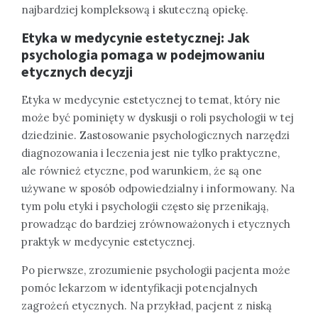
najbardziej kompleksową i skuteczną opiekę.
Etyka w medycynie estetycznej: Jak
psychologia pomaga w podejmowaniu
etycznych decyzji
Etyka w medycynie estetycznej to temat, który nie
może być pominięty w dyskusji o roli psychologii w tej
dziedzinie. Zastosowanie psychologicznych narzędzi
diagnozowania i leczenia jest nie tylko praktyczne,
ale również etyczne, pod warunkiem, że są one
używane w sposób odpowiedzialny i informowany. Na
tym polu etyki i psychologii często się przenikają,
prowadząc do bardziej zrównoważonych i etycznych
praktyk w medycynie estetycznej.
Po pierwsze, zrozumienie psychologii pacjenta może
pomóc lekarzom w identyfikacji potencjalnych
zagrożeń etycznych. Na przykład, pacjent z niską