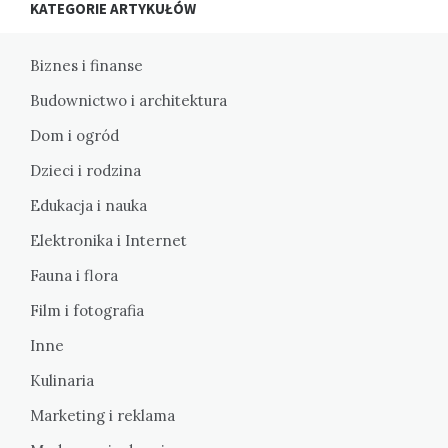
KATEGORIE ARTYKUŁÓW
Biznes i finanse
Budownictwo i architektura
Dom i ogród
Dzieci i rodzina
Edukacja i nauka
Elektronika i Internet
Fauna i flora
Film i fotografia
Inne
Kulinaria
Marketing i reklama