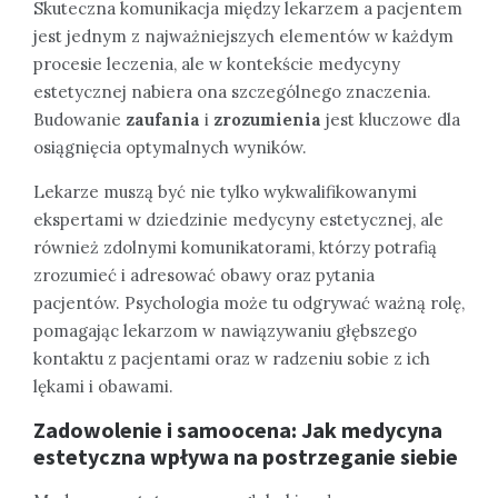
Skuteczna komunikacja między lekarzem a pacjentem
jest jednym z najważniejszych elementów w każdym
procesie leczenia, ale w kontekście medycyny
estetycznej nabiera ona szczególnego znaczenia.
Budowanie
zaufania
i
zrozumienia
jest kluczowe dla
osiągnięcia optymalnych wyników.
Lekarze muszą być nie tylko wykwalifikowanymi
ekspertami w dziedzinie medycyny estetycznej, ale
również zdolnymi komunikatorami, którzy potrafią
zrozumieć i adresować obawy oraz pytania
pacjentów. Psychologia może tu odgrywać ważną rolę,
pomagając lekarzom w nawiązywaniu głębszego
kontaktu z pacjentami oraz w radzeniu sobie z ich
lękami i obawami.
Zadowolenie i samoocena: Jak medycyna
estetyczna wpływa na postrzeganie siebie