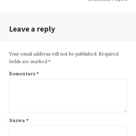
Leave a reply
Your email address will not be published. Required
fields are marked *
Komentarz
*
Nazwa
*