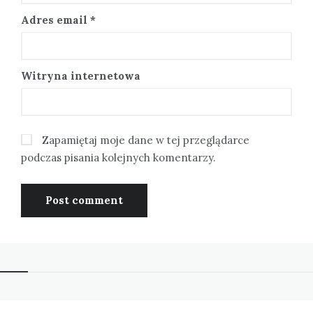
Adres email
*
Witryna internetowa
Zapamiętaj moje dane w tej przeglądarce
podczas pisania kolejnych komentarzy.