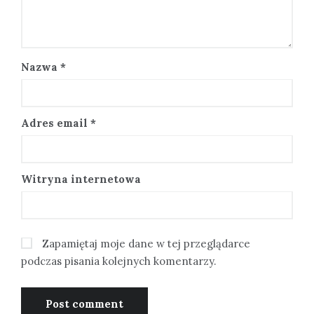
Nazwa
*
Adres email
*
Witryna internetowa
Zapamiętaj moje dane w tej przeglądarce
podczas pisania kolejnych komentarzy.