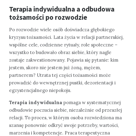
Terapia indywidualna a odbudowa
tożsamości po rozwodzie
Po rozwodzie wiele osób doświadcza głębokiego
kryzysu tożsamości. Lata życia w relacji partnerskiej,
wspólne cele, codzienne rytuały, role społeczne –
wszystko to budowało obraz siebie, który nagle
zostaje zakwestionowany. Pojawia się pytanie: kim
jestem, skoro nie jestem już żoną, mężem,
partnerem? Utrata tej części tożsamości może
prowadzić do wewnętrznej pustki, dezorientacji i
egzystencjalnego niepokoju.
Terapia indywidualna
pomaga w systematycznej
odbudowie poczucia siebie, niezależnie od przeszłej
relacji. To proces, w którym osoba rozwiedziona ma
szansę ponownie odkryć swoje potrzeby, wartości,
marzenia i kompetencje. Praca terapeutyczna