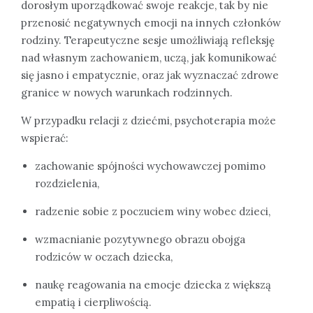
dorosłym uporządkować swoje reakcje, tak by nie
przenosić negatywnych emocji na innych członków
rodziny. Terapeutyczne sesje umożliwiają refleksję
nad własnym zachowaniem, uczą, jak komunikować
się jasno i empatycznie, oraz jak wyznaczać zdrowe
granice w nowych warunkach rodzinnych.
W przypadku relacji z dziećmi, psychoterapia może
wspierać:
zachowanie spójności wychowawczej pomimo
rozdzielenia,
radzenie sobie z poczuciem winy wobec dzieci,
wzmacnianie pozytywnego obrazu obojga
rodziców w oczach dziecka,
naukę reagowania na emocje dziecka z większą
empatią i cierpliwością.