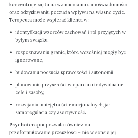
koncentruje się tu na wzmacnianiu samoświadomości
oraz odzyskiwaniu poczucia wpływu na własne życie.
Terapeuta może wspierać klienta w:
identyfikacji wzorców zachowań i ról przyjętych w
byłym związku,
rozpoznawaniu granic, które wcześniej mogły być
ignorowane,
budowaniu poczucia sprawczości i autonomii,
planowaniu przyszłości w oparciu o indywidualne
cele i zasoby,
rozwijaniu umiejętności emocjonalnych, jak
samoregulacja czy asertywność.
Psychoterapia
pozwala również na
przeformułowanie przeszłości – nie w sensie jej