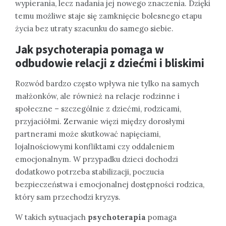
wypierania, lecz nadania jej nowego znaczenia. Dzięki
temu możliwe staje się zamknięcie bolesnego etapu
życia bez utraty szacunku do samego siebie.
Jak psychoterapia pomaga w
odbudowie relacji z dziećmi i bliskimi
Rozwód bardzo często wpływa nie tylko na samych
małżonków, ale również na relacje rodzinne i
społeczne – szczególnie z dziećmi, rodzicami,
przyjaciółmi. Zerwanie więzi między dorosłymi
partnerami może skutkować napięciami,
lojalnościowymi konfliktami czy oddaleniem
emocjonalnym. W przypadku dzieci dochodzi
dodatkowo potrzeba stabilizacji, poczucia
bezpieczeństwa i emocjonalnej dostępności rodzica,
który sam przechodzi kryzys.
W takich sytuacjach
psychoterapia
pomaga