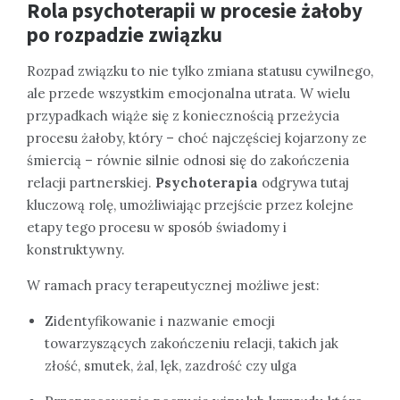
Rola psychoterapii w procesie żałoby
po rozpadzie związku
Rozpad związku to nie tylko zmiana statusu cywilnego,
ale przede wszystkim emocjonalna utrata. W wielu
przypadkach wiąże się z koniecznością przeżycia
procesu żałoby, który – choć najczęściej kojarzony ze
śmiercią – równie silnie odnosi się do zakończenia
relacji partnerskiej.
Psychoterapia
odgrywa tutaj
kluczową rolę, umożliwiając przejście przez kolejne
etapy tego procesu w sposób świadomy i
konstruktywny.
W ramach pracy terapeutycznej możliwe jest:
Zidentyfikowanie i nazwanie emocji
towarzyszących zakończeniu relacji, takich jak
złość, smutek, żal, lęk, zazdrość czy ulga