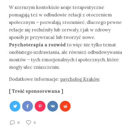
W szerszym kontekście sesje terapeutyczne
pomagają też w odbudowie relacji z otoczeniem
społecznym – pozwalają zrozumieć, dlaczego pewne
relacje się rozluźniły lub zerwały, i jak w zdrowy
sposób je przywracać lub tworzyć nowe.
Psychoterapia a rozwód
to więc nie tylko temat
osobistego uzdrawiania, ale również odbudowywania
mostów – tych emocjonalnych i społecznych, które
mogły ulec zniszczeniu.
Dodatkowe informacje:
psycholog Kraków
.
[ Treść sponsorowana ]
0
0