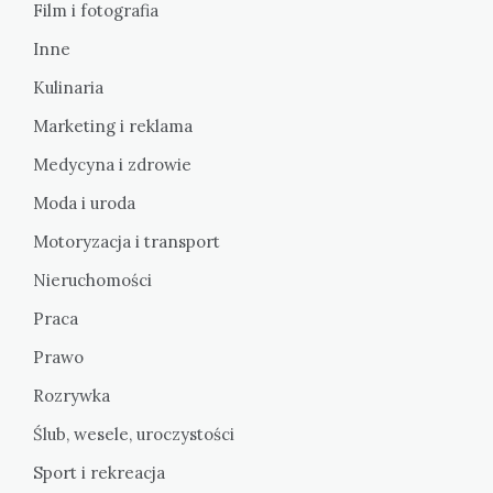
Film i fotografia
Inne
Kulinaria
Marketing i reklama
Medycyna i zdrowie
Moda i uroda
Motoryzacja i transport
Nieruchomości
Praca
Prawo
Rozrywka
Ślub, wesele, uroczystości
Sport i rekreacja