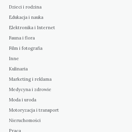
Dzieci i rodzina
Edukacja i nauka
Elektronika i Internet
Fauna i flora
Film i fotografia
Inne
Kulinaria
Marketing i reklama
Medycyna i zdrowie
Moda i uroda
Motoryzacja i transport
Nieruchomości
Praca