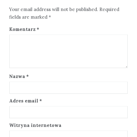
Your email address will not be published. Required
fields are marked *
Komentarz
*
Nazwa
*
Adres email
*
Witryna internetowa