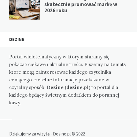
skutecznie promować markę w
2026 roku
DEZINE
Portal wielotematyczny w którym staramy się
pokazać ciekawe i aktualne treści. Piszemy na tematy
które mogą zainteresować każdego czytelnika
ceniącego rzetelne informacje przekazane w
czytelny sposób.
Dezine
(
dezine.pl
) to portal dla
każdego będący świetnym dodatkiem do porannej
kawy.
Dziękujemy za wizytę - Dezine.pl © 2022