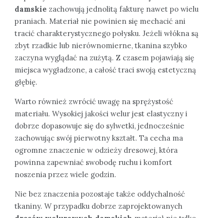
damskie
zachowują jednolitą fakturę nawet po wielu
praniach. Materiał nie powinien się mechacić ani
tracić charakterystycznego połysku. Jeżeli włókna są
zbyt rzadkie lub nierównomierne, tkanina szybko
zaczyna wyglądać na zużytą. Z czasem pojawiają się
miejsca wygładzone, a całość traci swoją estetyczną
głębię.
Warto również zwrócić uwagę na sprężystość
materiału. Wysokiej jakości welur jest elastyczny i
dobrze dopasowuje się do sylwetki, jednocześnie
zachowując swój pierwotny kształt. Ta cecha ma
ogromne znaczenie w odzieży dresowej, która
powinna zapewniać swobodę ruchu i komfort
noszenia przez wiele godzin.
Nie bez znaczenia pozostaje także oddychalność
tkaniny. W przypadku dobrze zaprojektowanych