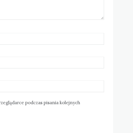
rzeglądarce podczas pisania kolejnych