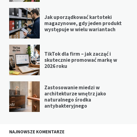
Jak uporządkować kartoteki
magazynowe, gdy jeden produkt
występuje w wielu wariantach
TikTok dla firm – jak zacząć i
skutecznie promować markę w
2026 roku
Zastosowanie miedzi w
architekturze wnętrz jako
naturalnego środka
antybakteryjnego
NAJNOWSZE KOMENTARZE