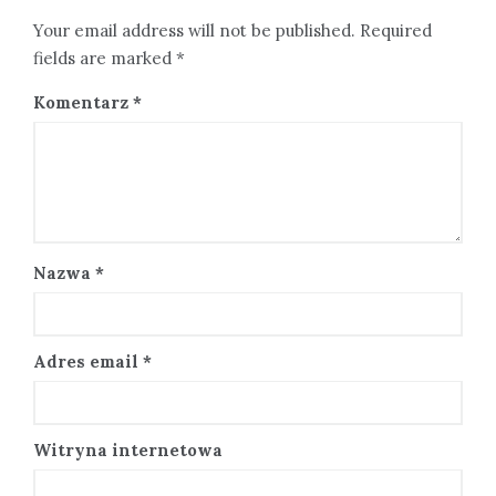
Your email address will not be published. Required
fields are marked *
Komentarz
*
Nazwa
*
Adres email
*
Witryna internetowa