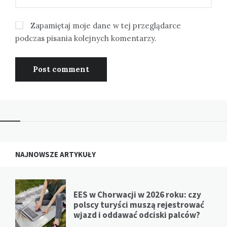
Zapamiętaj moje dane w tej przeglądarce
podczas pisania kolejnych komentarzy.
NAJNOWSZE ARTYKUŁY
EES w Chorwacji w 2026 roku: czy
polscy turyści muszą rejestrować
wjazd i oddawać odciski palców?