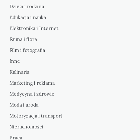
Dzieci i rodzina
Edukacja i nauka
Elektronika i Internet
Fauna i flora
Film i fotografia
Inne
Kulinaria
Marketing i reklama
Medycyna i zdrowie
Moda i uroda
Motoryzacja i transport
Nieruchomości
Praca