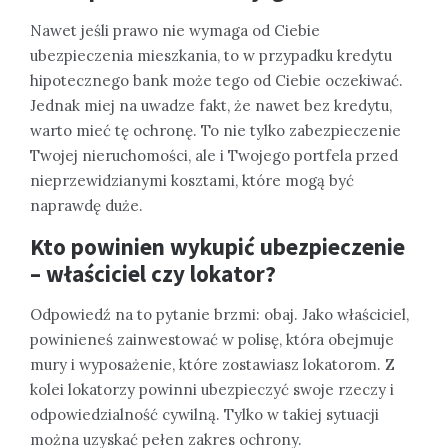
Nawet jeśli prawo nie wymaga od Ciebie
ubezpieczenia mieszkania, to w przypadku kredytu
hipotecznego bank może tego od Ciebie oczekiwać.
Jednak miej na uwadze fakt, że nawet bez kredytu,
warto mieć tę ochronę. To nie tylko zabezpieczenie
Twojej nieruchomości, ale i Twojego portfela przed
nieprzewidzianymi kosztami, które mogą być
naprawdę duże.
Kto powinien wykupić ubezpieczenie
– właściciel czy lokator?
Odpowiedź na to pytanie brzmi: obaj. Jako właściciel,
powinieneś zainwestować w polisę, która obejmuje
mury i wyposażenie, które zostawiasz lokatorom. Z
kolei lokatorzy powinni ubezpieczyć swoje rzeczy i
odpowiedzialność cywilną. Tylko w takiej sytuacji
można uzyskać pełen zakres ochrony.