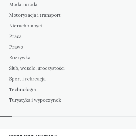
Moda i uroda
Motoryzacja i transport
Nieruchomości
Praca
Prawo
Rozrywka
Ślub, wesele, uroczystości
Sport i rekreacja
Technologia
Turystyka i wypoczynek
Widgets