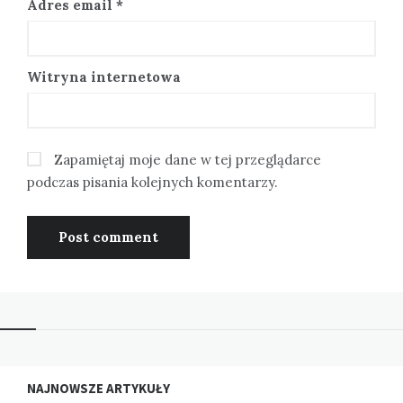
Adres email
*
Witryna internetowa
Zapamiętaj moje dane w tej przeglądarce
podczas pisania kolejnych komentarzy.
NAJNOWSZE ARTYKUŁY