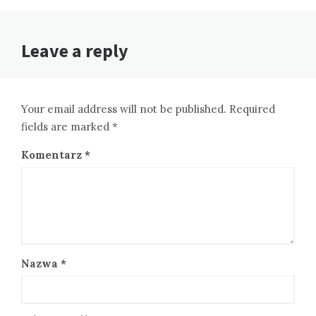
Leave a reply
Your email address will not be published. Required
fields are marked *
Komentarz
*
Nazwa
*