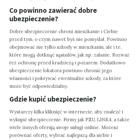
Co powinno zawierać dobre
ubezpieczenie?
Dobre ubezpieczenie chroni mieszkanie i Ciebie
przed tym, o czym nawet byś nie pomyślał. Powinno
obejmować nie tylko szkody w mieszkaniu, ale i te,
które mogą dotknąć sąsiadów, jak np. zalanie. Rozważ
też ochronę przed kradzieżą i pożarem. Dodatkowo
ubezpieczenie lokatora powinno chronić jego
własności i pokrywać ewentualne szkody, za które
może być odpowiedzialny.
Gdzie kupić ubezpieczenie?
Wystarczy kilka kliknięć w internecie, aby znaleźć i
wykupić ubezpieczenie. Firmy jak PZU, LINK4, a także
wiele innych oferują swoje usługi online. Możesz
porównać oferty, wybrać najlepszą dla siebie i