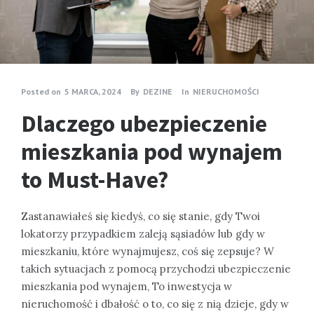
Posted on
5 MARCA, 2024
By
DEZINE
In
NIERUCHOMOŚCI
Dlaczego ubezpieczenie
mieszkania pod wynajem
to Must-Have?
Zastanawiałeś się kiedyś, co się stanie, gdy Twoi
lokatorzy przypadkiem zaleją sąsiadów lub gdy w
mieszkaniu, które wynajmujesz, coś się zepsuje? W
takich sytuacjach z pomocą przychodzi ubezpieczenie
mieszkania pod wynajem, To inwestycja w
nieruchomość i dbałość o to, co się z nią dzieje, gdy w