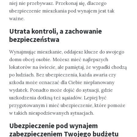
niej nie przebywasz. Przekonaj się, dlaczego
ubezpieczenie mieszkania pod wynajem jest tak
ważne.
Utrata kontroli, a zachowanie
bezpieczeństwa
Wynajmując mieszkanie, oddajesz klucze do swojego
domu obcej osobie. Możesz mieć najlepszych
lokatorów na świecie, ale pamiętaj, że wypadki chodzą
po ludziach. Bez ubezpieczenia, każda awaria czy
szkoda może oznaczać dla Ciebie nieplanowany
wydatek. Ponadto może dojść do sytuacji, gdzie
uszkodzenia dotkną też sąsiadów. Lepiej być
przygotowanym i mieć ubezpieczenie, które pomoże
w takich niespodziewanych sytuacjach.
Ubezpieczenie pod wynajem
zabezpieczeniem Twojego budżetu