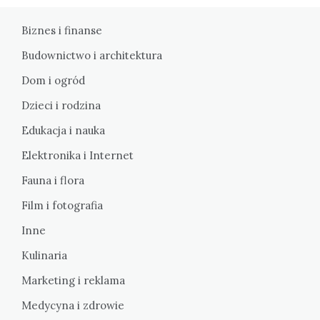
Biznes i finanse
Budownictwo i architektura
Dom i ogród
Dzieci i rodzina
Edukacja i nauka
Elektronika i Internet
Fauna i flora
Film i fotografia
Inne
Kulinaria
Marketing i reklama
Medycyna i zdrowie