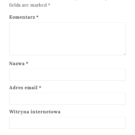
fields are marked *
Komentarz
*
Nazwa
*
Adres email
*
Witryna internetowa