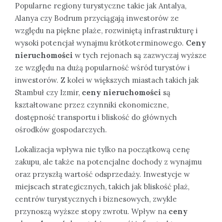
Popularne regiony turystyczne takie jak Antalya,
Alanya czy Bodrum przyciągają inwestorów ze
względu na piękne plaże, rozwiniętą infrastrukturę i
wysoki potencjał wynajmu krótkoterminowego.
Ceny
nieruchomości
w tych rejonach są zazwyczaj wyższe
ze względu na dużą popularność wśród turystów i
inwestorów. Z kolei w większych miastach takich jak
Stambuł czy Izmir,
ceny nieruchomości
są
kształtowane przez czynniki ekonomiczne,
dostępność transportu i bliskość do głównych
ośrodków gospodarczych.
Lokalizacja wpływa nie tylko na początkową cenę
zakupu, ale także na potencjalne dochody z wynajmu
oraz przyszłą wartość odsprzedaży. Inwestycje w
miejscach strategicznych, takich jak bliskość plaż,
centrów turystycznych i biznesowych, zwykle
przynoszą wyższe stopy zwrotu. Wpływ na
ceny