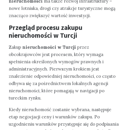
nieruchomości
ma także rozwój infrastruktury –
nowe lotniska, drogi czy atrakcje turystyczne mogą
znacząco zwiększyć wartość inwestycji.
Przegląd procesu zakupu
nieruchomości w Turcji
Zakup
nieruchomości w Turcji
przez
obcokrajowców jest procesem, który wymaga
spełnienia określonych wymogów prawnych i
administracyjnych. Pierwszym krokiem jest
znalezienie odpowiedniej nieruchomości, co często
odbywa się za pośrednictwem lokalnych agencji
nieruchomości, które pomagają w navigacji po
tureckim rynku.
Kiedy nieruchomość zostanie wybrana, następuje
etap negocjacji ceny i warunków zakupu. Po
uzgodnieniu warunków przystępuje się do podpisania