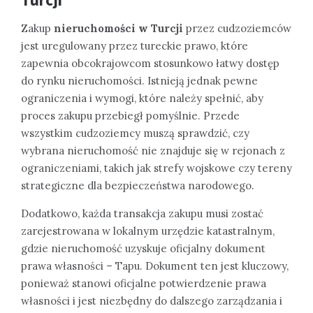
Zakup
nieruchomości w Turcji
przez cudzoziemców
jest uregulowany przez tureckie prawo, które
zapewnia obcokrajowcom stosunkowo łatwy dostęp
do rynku nieruchomości. Istnieją jednak pewne
ograniczenia i wymogi, które należy spełnić, aby
proces zakupu przebiegł pomyślnie. Przede
wszystkim cudzoziemcy muszą sprawdzić, czy
wybrana nieruchomość nie znajduje się w rejonach z
ograniczeniami, takich jak strefy wojskowe czy tereny
strategiczne dla bezpieczeństwa narodowego.
Dodatkowo, każda transakcja zakupu musi zostać
zarejestrowana w lokalnym urzędzie katastralnym,
gdzie nieruchomość uzyskuje oficjalny dokument
prawa własności – Tapu. Dokument ten jest kluczowy,
ponieważ stanowi oficjalne potwierdzenie prawa
własności i jest niezbędny do dalszego zarządzania i