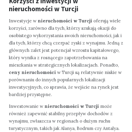
Korzyści z inwestycji w
nieruchomości w Turcji
Inwestycje w
nieruchomości w Turcji
oferują wiele
korzyści, zarówno dla tych, którzy szukają okazji do
osobistego wykorzystania swoich nieruchomości, jak i
dla tych, którzy chcą czerpać zyski z wynajmu. Jedną z
głównych zalet jest potencjał wzrostu kapitałowego,
który wynika z rosnącego zapotrzebowania na
mieszkania w strategicznych lokalizacjach. Ponadto,
ceny nieruchomości
w Turcji są relatywnie niskie w
porównaniu do innych popularnych lokalizacji
inwestycyjnych, co sprawia, że wejście na rynek jest
bardziej przystępne.
Inwestowanie w
nieruchomości w Turcji
może
również zapewnić stabilny przepływ dochodów z
wynajmu, zwłaszcza w regionach o dużym ruchu
turystycznym, takich jak Alanya, Bodrum czy Antalya.