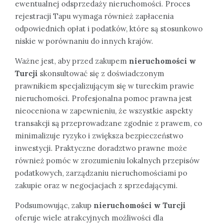
ewentualnej odsprzedaży nieruchomości. Proces
rejestracji Tapu wymaga również zapłacenia
odpowiednich opłat i podatków, które są stosunkowo
niskie w porównaniu do innych krajów.
Ważne jest, aby przed zakupem
nieruchomości w
Turcji
skonsultować się z doświadczonym
prawnikiem specjalizującym się w tureckim prawie
nieruchomości. Profesjonalna pomoc prawna jest
nieoceniona w zapewnieniu, że wszystkie aspekty
transakcji są przeprowadzane zgodnie z prawem, co
minimalizuje ryzyko i zwiększa bezpieczeństwo
inwestycji. Praktyczne doradztwo prawne może
również pomóc w zrozumieniu lokalnych przepisów
podatkowych, zarządzaniu nieruchomościami po
zakupie oraz w negocjacjach z sprzedającymi.
Podsumowując, zakup
nieruchomości w Turcji
oferuje wiele atrakcyjnych możliwości dla