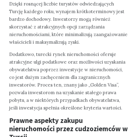
Dzięki rosnącej liczbie turystów odwiedzających
Turcję każdego roku, wynajem krótkoterminowy jest
bardzo dochodowy. Inwestorzy mogą również
skorzystać z atrakcyjnych opcji zarządzania
nieruchomościami, które minimalizują zaangażowanie
właścicieli i maksymalizują zyski.
Dodatkowo, turecki rynek nieruchomości oferuje
atrakcyjne ulgi podatkowe oraz możliwości uzyskania
obywatelstwa poprzez inwestycje w nieruchomości,
co jest dużym zachęceniem dla zagranicznych
inwestorów. Proces ten, znany jako „Golden Visa”,
pozwala inwestorom na uzyskanie stałego prawa
pobytu, a w niektórych przypadkach obywatelstwa,
jeśli inwestycja spełnia określone kryteria wartości.
Prawne aspekty zakupu
nieruchomości przez cudzoziemców w
Turcji