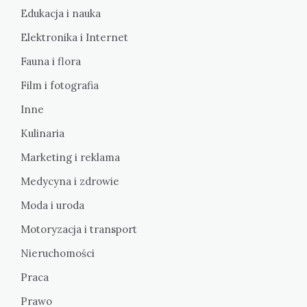
Edukacja i nauka
Elektronika i Internet
Fauna i flora
Film i fotografia
Inne
Kulinaria
Marketing i reklama
Medycyna i zdrowie
Moda i uroda
Motoryzacja i transport
Nieruchomości
Praca
Prawo