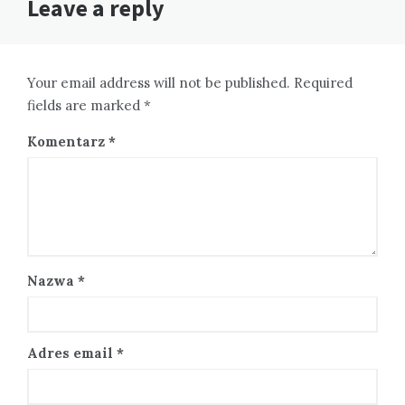
Leave a reply
Your email address will not be published. Required
fields are marked *
Komentarz
*
Nazwa
*
Adres email
*