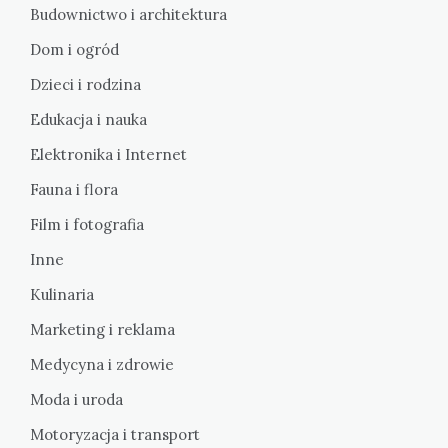
Budownictwo i architektura
Dom i ogród
Dzieci i rodzina
Edukacja i nauka
Elektronika i Internet
Fauna i flora
Film i fotografia
Inne
Kulinaria
Marketing i reklama
Medycyna i zdrowie
Moda i uroda
Motoryzacja i transport