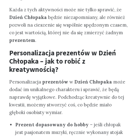
Każda z tych aktywności może nie tylko sprawić, że
Dzień Chłopaka
będzie niezapomniany, ale również
pozwoli na cieszenie się wspólnie spędzonym czasem,
co jest wartością, której nie da się zmierzyć żadnym
prezentem
.
Personalizacja prezentów w Dzień
Chłopaka – jak to robić z
kreatywnością?
Personalizacja
prezentów
w
Dzień Chłopaka
może
dodać im unikalnego charakteru i sprawić, że będą
naprawdę wyjątkowe. Podchodząc kreatywnie do tej
kwestii, możemy stworzyć coś, co będzie miało
głęboki osobisty wymiar.
Prezent dopasowany do hobby
– jeśli chłopak
jest pasjonatem muzyki, ręcznie wykonany stojak