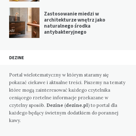
Zastosowanie miedzi w
architekturze wnętrz jako
naturalnego środka
antybakteryjnego
DEZINE
Portal wielotematyczny w którym staramy się
pokazać ciekawe i aktualne treści. Piszemy na tematy
które mogą zainteresować każdego czytelnika
ceniącego rzetelne informacje przekazane w
czytelny sposób.
Dezine
(
dezine.pl
) to portal dla
każdego będący świetnym dodatkiem do porannej
kawy.