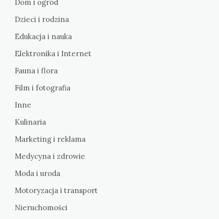
Dom i ogród
Dzieci i rodzina
Edukacja i nauka
Elektronika i Internet
Fauna i flora
Film i fotografia
Inne
Kulinaria
Marketing i reklama
Medycyna i zdrowie
Moda i uroda
Motoryzacja i transport
Nieruchomości