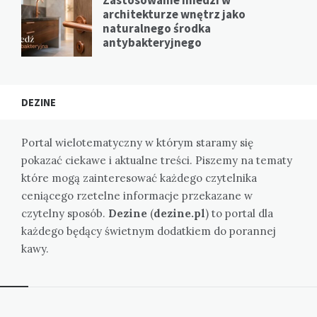
architekturze wnętrz jako
naturalnego środka
antybakteryjnego
DEZINE
Portal wielotematyczny w którym staramy się
pokazać ciekawe i aktualne treści. Piszemy na tematy
które mogą zainteresować każdego czytelnika
ceniącego rzetelne informacje przekazane w
czytelny sposób.
Dezine
(
dezine.pl
) to portal dla
każdego będący świetnym dodatkiem do porannej
kawy.