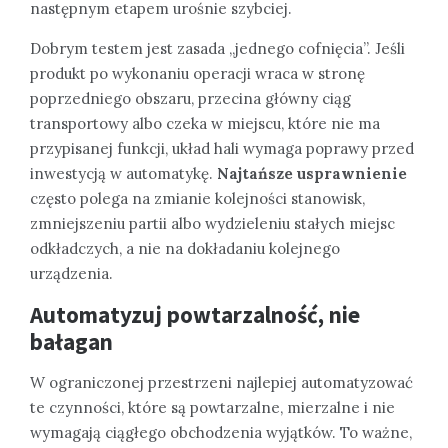
następnym etapem urośnie szybciej.
Dobrym testem jest zasada „jednego cofnięcia”. Jeśli
produkt po wykonaniu operacji wraca w stronę
poprzedniego obszaru, przecina główny ciąg
transportowy albo czeka w miejscu, które nie ma
przypisanej funkcji, układ hali wymaga poprawy przed
inwestycją w automatykę.
Najtańsze usprawnienie
często polega na zmianie kolejności stanowisk,
zmniejszeniu partii albo wydzieleniu stałych miejsc
odkładczych, a nie na dokładaniu kolejnego
urządzenia.
Automatyzuj powtarzalność, nie
bałagan
W ograniczonej przestrzeni najlepiej automatyzować
te czynności, które są powtarzalne, mierzalne i nie
wymagają ciągłego obchodzenia wyjątków. To ważne,