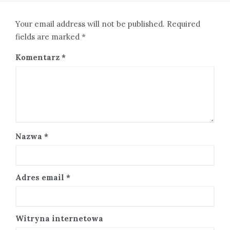
Your email address will not be published. Required
fields are marked *
Komentarz
*
Nazwa
*
Adres email
*
Witryna internetowa