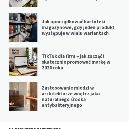
Jak uporządkować kartoteki
magazynowe, gdy jeden produkt
występuje w wielu wariantach
TikTok dla firm – jak zacząć i
skutecznie promować markę w
2026 roku
Zastosowanie miedzi w
architekturze wnętrz jako
naturalnego środka
antybakteryjnego