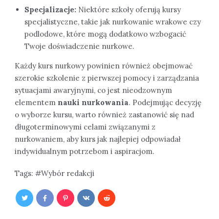
Specjalizacje:
Niektóre szkoły oferują kursy
specjalistyczne, takie jak nurkowanie wrakowe czy
podlodowe, które mogą dodatkowo wzbogacić
Twoje doświadczenie nurkowe.
Każdy kurs nurkowy powinien również obejmować
szerokie szkolenie z pierwszej pomocy i zarządzania
sytuacjami awaryjnymi, co jest nieodzownym
elementem
nauki nurkowania
. Podejmując decyzję
o wyborze kursu, warto również zastanowić się nad
długoterminowymi celami związanymi z
nurkowaniem, aby kurs jak najlepiej odpowiadał
indywidualnym potrzebom i aspiracjom.
Tags:
Wybór redakcji