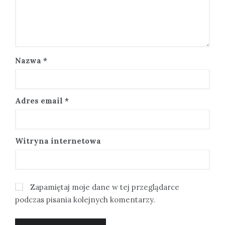
Nazwa
*
Adres email
*
Witryna internetowa
Zapamiętaj moje dane w tej przeglądarce
podczas pisania kolejnych komentarzy.