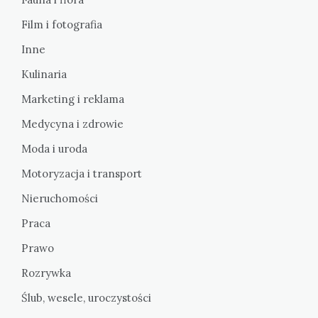
Film i fotografia
Inne
Kulinaria
Marketing i reklama
Medycyna i zdrowie
Moda i uroda
Motoryzacja i transport
Nieruchomości
Praca
Prawo
Rozrywka
Ślub, wesele, uroczystości