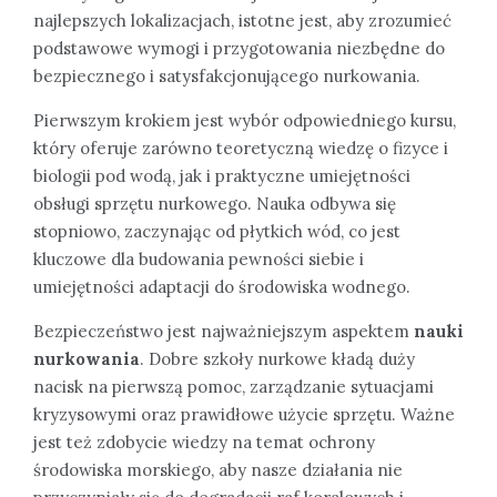
najlepszych lokalizacjach, istotne jest, aby zrozumieć
podstawowe wymogi i przygotowania niezbędne do
bezpiecznego i satysfakcjonującego nurkowania.
Pierwszym krokiem jest wybór odpowiedniego kursu,
który oferuje zarówno teoretyczną wiedzę o fizyce i
biologii pod wodą, jak i praktyczne umiejętności
obsługi sprzętu nurkowego. Nauka odbywa się
stopniowo, zaczynając od płytkich wód, co jest
kluczowe dla budowania pewności siebie i
umiejętności adaptacji do środowiska wodnego.
Bezpieczeństwo jest najważniejszym aspektem
nauki
nurkowania
. Dobre szkoły nurkowe kładą duży
nacisk na pierwszą pomoc, zarządzanie sytuacjami
kryzysowymi oraz prawidłowe użycie sprzętu. Ważne
jest też zdobycie wiedzy na temat ochrony
środowiska morskiego, aby nasze działania nie