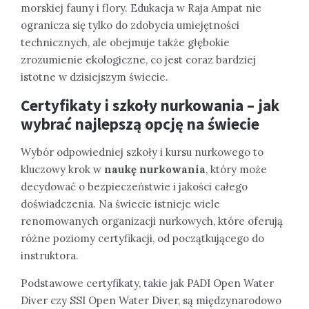
morskiej fauny i flory. Edukacja w Raja Ampat nie
ogranicza się tylko do zdobycia umiejętności
technicznych, ale obejmuje także głębokie
zrozumienie ekologiczne, co jest coraz bardziej
istotne w dzisiejszym świecie.
Certyfikaty i szkoły nurkowania – jak
wybrać najlepszą opcję na świecie
Wybór odpowiedniej szkoły i kursu nurkowego to
kluczowy krok w
naukę nurkowania
, który może
decydować o bezpieczeństwie i jakości całego
doświadczenia. Na świecie istnieje wiele
renomowanych organizacji nurkowych, które oferują
różne poziomy certyfikacji, od początkującego do
instruktora.
Podstawowe certyfikaty, takie jak PADI Open Water
Diver czy SSI Open Water Diver, są międzynarodowo