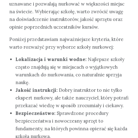
uznawane i pozwalają nurkować w większości miejsc
na świecie. Wybierając szkołę, warto zwrócić uwagę
na doświadczenie instruktorów, jakość sprzętu oraz
opinie poprzednich uczestników kursów.
Poniżej przedstawiam najważniejsze kryteria, które
warto rozważyć przy wyborze szkoły nurkowej:
Lokalizacja i warunki wodne:
Najlepsze szkoły
często znajdują się w miejscach o wyjątkowych
warunkach do nurkowania, co naturalnie sprzyja
naukę.
Jakość instrukcji:
Dobry instruktor to nie tylko
ekspert nurkowy, ale także nauczyciel, który potrafi
przekazać wiedzę w sposób zrozumiały i ciekawy.
Bezpieczeństwo:
Sprawdzone procedury
bezpieczeństwa i nowoczesny sprzęt to
fundamenty, na których powinna opierać się każda
szkoła nurkowa.