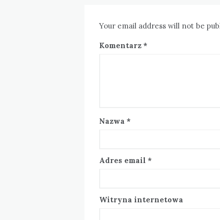
Your email address will not be pub
Komentarz
*
Nazwa
*
Adres email
*
Witryna internetowa