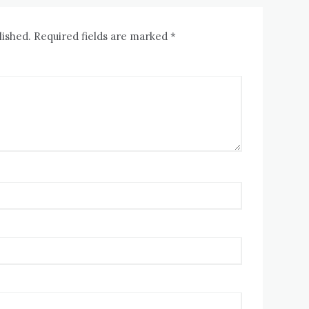
lished. Required fields are marked *