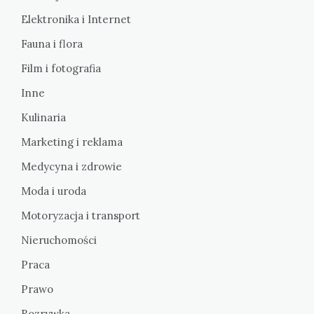
Elektronika i Internet
Fauna i flora
Film i fotografia
Inne
Kulinaria
Marketing i reklama
Medycyna i zdrowie
Moda i uroda
Motoryzacja i transport
Nieruchomości
Praca
Prawo
Rozrywka