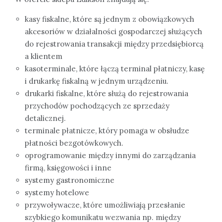
kasy fiskalne, które są jednym z obowiązkowych
akcesoriów w działalności gospodarczej służących
do rejestrowania transakcji między przedsiębiorcą
a klientem
kasoterminale, które łączą terminal płatniczy, kasę
i drukarkę fiskalną w jednym urządzeniu.
drukarki fiskalne, które służą do rejestrowania
przychodów pochodzących ze sprzedaży
detalicznej.
terminale płatnicze, który pomaga w obsłudze
płatności bezgotówkowych.
oprogramowanie między innymi do zarządzania
firmą, księgowości i inne
systemy gastronomiczne
systemy hotelowe
przywoływacze, które umożliwiają przesłanie
szybkiego komunikatu wezwania np. między