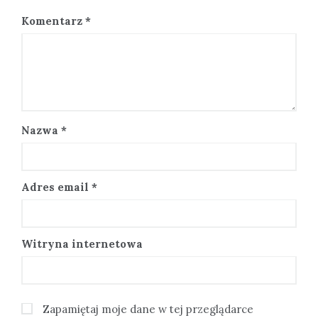
Komentarz
*
Nazwa
*
Adres email
*
Witryna internetowa
Zapamiętaj moje dane w tej przeglądarce