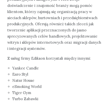
doświadczenie i znajomość branży mogą pomóc
klientom, którzy zajmują się organizacją pracy w
sieciach sklepów, hurtowniach i przedsiębiorstwach
produkcyjnych. Oferują również takich zleceń jak
tworzenie aplikacji przeznaczonych do jasno
sprecyzowanych celów handlowych, projektowanie
witryn i sklepów internetowych oraz migracji danych
i integracji systemów.
Z usług firmy Edikson korzystali między innymi:
Yankee Candle
Euro Styl
Natur House
eSmoking World
Tiger Gym
Turbo Zabawki