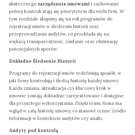
skutecznego
zarządzania umowami
i zachowanie
pełnej kontroli stają się priorytetem dla wielu firm. W
tym rozdziale skupimy się na roli programów do
rejestracji umów w śledzeniu historii oraz
przeprowadzaniu audytów, co przekłada się na
większą transparentność, zaufanie oraz eliminację
potencjalnych sporów.
Dokładne Śledzenie Historii
Programy do rejestracji umów redefiniują sposób, w
jaki firmy kontrolują i śledzą historię każdej umowy.
Każda zmiana, aktualizacja czy kluczowy krok w
umowie zostają dokładnie zarejestrowane i dostępne
dla przyszłego wykorzystania. Dzięki temu, firma ma
wgląd w całą historię umowy, co stanowi cenne źródło
informacji w kontekście audytów czy analiz.
Audyty pod kontrolą