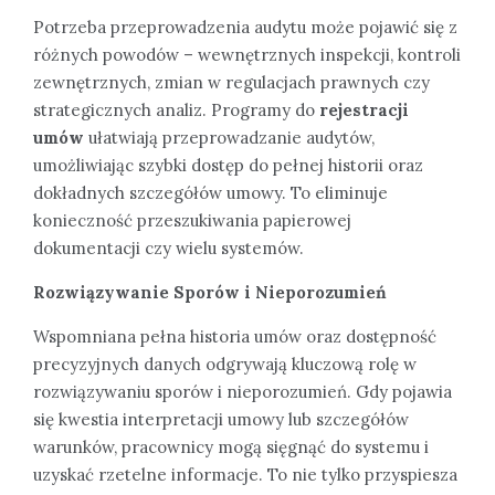
Potrzeba przeprowadzenia audytu może pojawić się z
różnych powodów – wewnętrznych inspekcji, kontroli
zewnętrznych, zmian w regulacjach prawnych czy
strategicznych analiz. Programy do
rejestracji
umów
ułatwiają przeprowadzanie audytów,
umożliwiając szybki dostęp do pełnej historii oraz
dokładnych szczegółów umowy. To eliminuje
konieczność przeszukiwania papierowej
dokumentacji czy wielu systemów.
Rozwiązywanie Sporów i Nieporozumień
Wspomniana pełna historia umów oraz dostępność
precyzyjnych danych odgrywają kluczową rolę w
rozwiązywaniu sporów i nieporozumień. Gdy pojawia
się kwestia interpretacji umowy lub szczegółów
warunków, pracownicy mogą sięgnąć do systemu i
uzyskać rzetelne informacje. To nie tylko przyspiesza