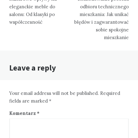
eleganckie meble do
odbioru technicznego
salonu: Od klasyki po
mieszkania: Jak unikać
współczesność
błędów i zagwarantować
sobie spokojne
mieszkanie
Leave a reply
Your email address will not be published. Required
fields are marked *
Komentarz
*