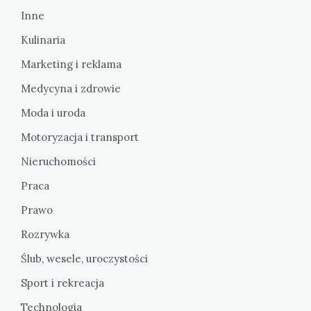
Inne
Kulinaria
Marketing i reklama
Medycyna i zdrowie
Moda i uroda
Motoryzacja i transport
Nieruchomości
Praca
Prawo
Rozrywka
Ślub, wesele, uroczystości
Sport i rekreacja
Technologia