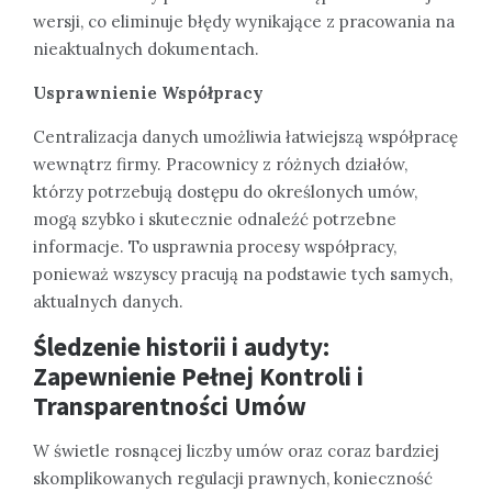
wersji, co eliminuje błędy wynikające z pracowania na
nieaktualnych dokumentach.
Usprawnienie Współpracy
Centralizacja danych umożliwia łatwiejszą współpracę
wewnątrz firmy. Pracownicy z różnych działów,
którzy potrzebują dostępu do określonych umów,
mogą szybko i skutecznie odnaleźć potrzebne
informacje. To usprawnia procesy współpracy,
ponieważ wszyscy pracują na podstawie tych samych,
aktualnych danych.
Śledzenie historii i audyty:
Zapewnienie Pełnej Kontroli i
Transparentności Umów
W świetle rosnącej liczby umów oraz coraz bardziej
skomplikowanych regulacji prawnych, konieczność