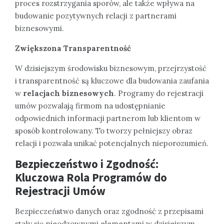
proces rozstrzygania sporów, ale także wpływa na
budowanie pozytywnych relacji z partnerami
biznesowymi.
Zwiększona Transparentność
W dzisiejszym środowisku biznesowym, przejrzystość
i transparentność są kluczowe dla budowania zaufania
w
relacjach biznesowych
. Programy do rejestracji
umów pozwalają firmom na udostępnianie
odpowiednich informacji partnerom lub klientom w
sposób kontrolowany. To tworzy pełniejszy obraz
relacji i pozwala unikać potencjalnych nieporozumień.
Bezpieczeństwo i Zgodność:
Kluczowa Rola Programów do
Rejestracji Umów
Bezpieczeństwo danych oraz zgodność z przepisami
stały się nieodzownymi elementami w dzisiejszym