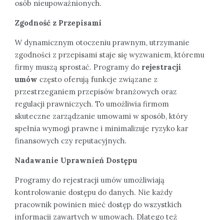
osób nieupoważnionych.
Zgodność z Przepisami
W dynamicznym otoczeniu prawnym, utrzymanie
zgodności z przepisami staje się wyzwaniem, któremu
firmy muszą sprostać. Programy do
rejestracji
umów
często oferują funkcje związane z
przestrzeganiem przepisów branżowych oraz
regulacji prawniczych. To umożliwia firmom
skuteczne zarządzanie umowami w sposób, który
spełnia wymogi prawne i minimalizuje ryzyko kar
finansowych czy reputacyjnych.
Nadawanie Uprawnień Dostępu
Programy do rejestracji umów umożliwiają
kontrolowanie dostępu do danych. Nie każdy
pracownik powinien mieć dostęp do wszystkich
informacji zawartych w umowach. Dlatego też