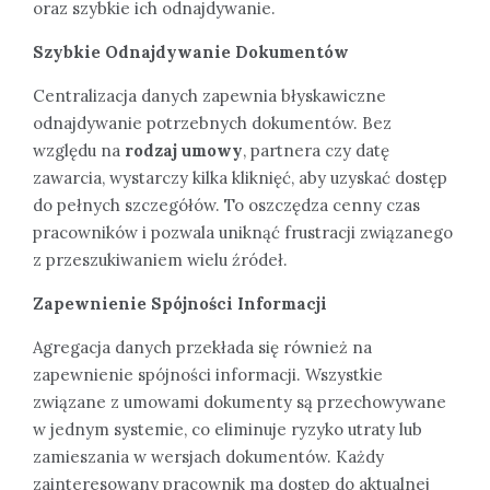
oraz szybkie ich odnajdywanie.
Szybkie Odnajdywanie Dokumentów
Centralizacja danych zapewnia błyskawiczne
odnajdywanie potrzebnych dokumentów. Bez
względu na
rodzaj umowy
, partnera czy datę
zawarcia, wystarczy kilka kliknięć, aby uzyskać dostęp
do pełnych szczegółów. To oszczędza cenny czas
pracowników i pozwala uniknąć frustracji związanego
z przeszukiwaniem wielu źródeł.
Zapewnienie Spójności Informacji
Agregacja danych przekłada się również na
zapewnienie spójności informacji. Wszystkie
związane z umowami dokumenty są przechowywane
w jednym systemie, co eliminuje ryzyko utraty lub
zamieszania w wersjach dokumentów. Każdy
zainteresowany pracownik ma dostęp do aktualnej