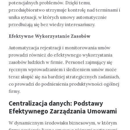
potencjalnych problemów. Dzięki temu,
przedsiębiorstwo utrzymuje kontrolę nad terminami i
unika sytuacji, w których umowy automatycznie
przedłużają się bez wiedzy interesariuszy.
Efektywne Wykorzystanie Zasobów
Automatyzacja rejestracji i monitorowania umów
prowadzi również do efektywnego wykorzystania
zasobów ludzkich w firmie. Personel zajmujący się
ręcznym wprowadzaniem i śledzeniem umów może
teraz skupić się na bardziej strategicznych zadaniach,
co prowadzi do podniesienia produktywności ogólnej
firmy.
Centralizacja danych: Podstawy
Efektywnego Zarządzania Umowami
W dynamicznym środowisku biznesowym, w którym