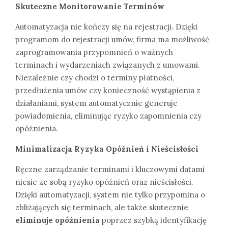
Skuteczne Monitorowanie Terminów
Automatyzacja nie kończy się na rejestracji. Dzięki
programom do rejestracji umów, firma ma możliwość
zaprogramowania przypomnień o ważnych
terminach i wydarzeniach związanych z umowami.
Niezależnie czy chodzi o terminy płatności,
przedłużenia umów czy konieczność wystąpienia z
działaniami, system automatycznie generuje
powiadomienia, eliminując ryzyko zapomnienia czy
opóźnienia.
Minimalizacja Ryzyka Opóźnień i Nieścisłości
Ręczne zarządzanie terminami i kluczowymi datami
niesie ze sobą ryzyko opóźnień oraz nieścisłości.
Dzięki automatyzacji, system nie tylko przypomina o
zbliżających się terminach, ale także skutecznie
eliminuje opóźnienia
poprzez szybką identyfikację