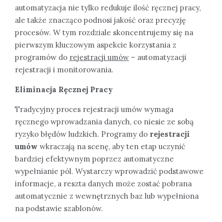
automatyzacja nie tylko redukuje ilość ręcznej pracy,
ale także znacząco podnosi jakość oraz precyzję
procesów. W tym rozdziale skoncentrujemy się na
pierwszym kluczowym aspekcie korzystania z
programów do
rejestracji umów
– automatyzacji
rejestracji i monitorowania.
Eliminacja Ręcznej Pracy
Tradycyjny proces rejestracji umów wymaga
ręcznego wprowadzania danych, co niesie ze sobą
ryzyko błędów ludzkich. Programy do
rejestracji
umów
wkraczają na scenę, aby ten etap uczynić
bardziej efektywnym poprzez automatyczne
wypełnianie pól. Wystarczy wprowadzić podstawowe
informacje, a reszta danych może zostać pobrana
automatycznie z wewnętrznych baz lub wypełniona
na podstawie szablonów.