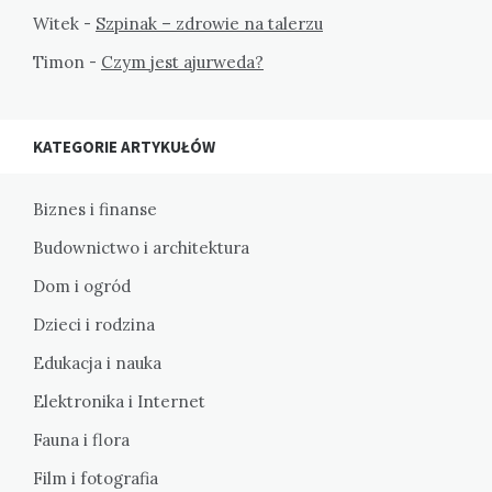
Witek
-
Szpinak – zdrowie na talerzu
Timon
-
Czym jest ajurweda?
KATEGORIE ARTYKUŁÓW
Biznes i finanse
Budownictwo i architektura
Dom i ogród
Dzieci i rodzina
Edukacja i nauka
Elektronika i Internet
Fauna i flora
Film i fotografia