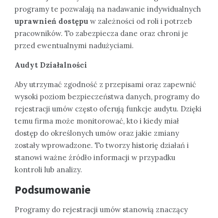
programy te pozwalają na nadawanie indywidualnych
uprawnień dostępu
w zależności od roli i potrzeb
pracowników. To zabezpiecza dane oraz chroni je
przed ewentualnymi nadużyciami.
Audyt Działalności
Aby utrzymać zgodność z przepisami oraz zapewnić
wysoki poziom bezpieczeństwa danych, programy do
rejestracji umów często oferują funkcje audytu. Dzięki
temu firma może monitorować, kto i kiedy miał
dostęp do określonych umów oraz jakie zmiany
zostały wprowadzone. To tworzy historię działań i
stanowi ważne źródło informacji w przypadku
kontroli lub analizy.
Podsumowanie
Programy do rejestracji umów stanowią znaczący