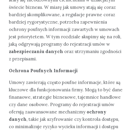
świecie biznesu. W miarę jak umowy stają się coraz
bardziej skomplikowane, a regulacje prawne coraz
bardziej rygorystyczne, potrzeba zapewnienia
ochrony poufnych informacji zawartych w umowach
jest priorytetem. W tym rozdziale skupimy się na roli,
jaką odgrywają programy do rejestracji umów w
zabezpieczaniu danych
oraz utrzymaniu zgodności
z przepisami.
Ochrona Poufnych Informacji
Umowy zawierają często poufne informacje, które są
kluczowe dla funkcjonowania firmy. Mogą to być dane
finansowe, strategie biznesowe, tajemnice handlowe
czy dane osobowe. Programy do rejestracji umów
oferują zaawansowane mechanizmy
ochrony
danych
, takie jak szyfrowanie czy kontrola dostępu,
co minimalizuje ryzyko wycieku informacji i dostępu