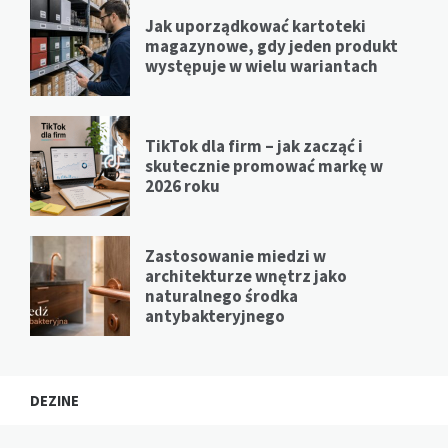
Jak uporządkować kartoteki
magazynowe, gdy jeden produkt
występuje w wielu wariantach
TikTok dla firm – jak zacząć i
skutecznie promować markę w
2026 roku
Zastosowanie miedzi w
architekturze wnętrz jako
naturalnego środka
antybakteryjnego
DEZINE