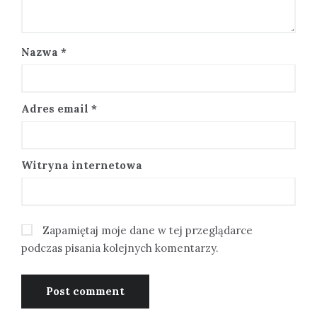
Nazwa
*
Adres email
*
Witryna internetowa
Zapamiętaj moje dane w tej przeglądarce
podczas pisania kolejnych komentarzy.