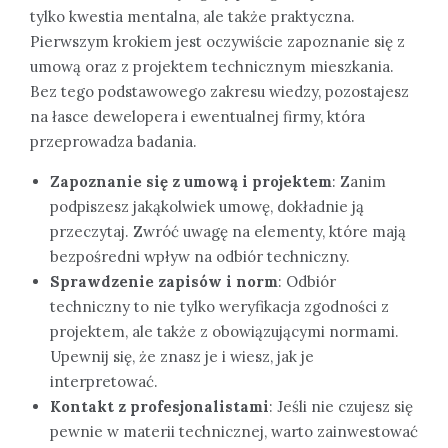
tylko kwestia mentalna, ale także praktyczna.
Pierwszym krokiem jest oczywiście zapoznanie się z
umową oraz z projektem technicznym mieszkania.
Bez tego podstawowego zakresu wiedzy, pozostajesz
na łasce dewelopera i ewentualnej firmy, która
przeprowadza badania.
Zapoznanie się z umową i projektem
: Zanim
podpiszesz jakąkolwiek umowę, dokładnie ją
przeczytaj. Zwróć uwagę na elementy, które mają
bezpośredni wpływ na odbiór techniczny.
Sprawdzenie zapisów i norm
: Odbiór
techniczny to nie tylko weryfikacja zgodności z
projektem, ale także z obowiązującymi normami.
Upewnij się, że znasz je i wiesz, jak je
interpretować.
Kontakt z profesjonalistami
: Jeśli nie czujesz się
pewnie w materii technicznej, warto zainwestować