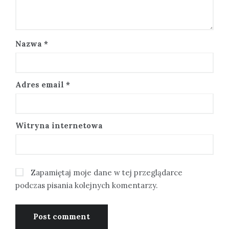
Nazwa
*
Adres email
*
Witryna internetowa
Zapamiętaj moje dane w tej przeglądarce
podczas pisania kolejnych komentarzy.