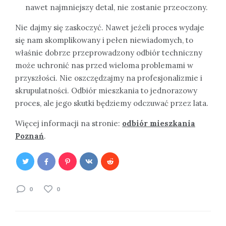
nawet najmniejszy detal, nie zostanie przeoczony.
Nie dajmy się zaskoczyć. Nawet jeżeli proces wydaje
się nam skomplikowany i pełen niewiadomych, to
właśnie dobrze przeprowadzony odbiór techniczny
może uchronić nas przed wieloma problemami w
przyszłości. Nie oszczędzajmy na profesjonalizmie i
skrupulatności. Odbiór mieszkania to jednorazowy
proces, ale jego skutki będziemy odczuwać przez lata.
Więcej informacji na stronie:
odbiór mieszkania
Poznań
.
0
0