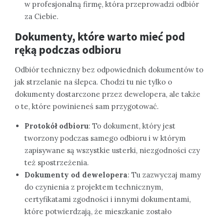
w profesjonalną firmę, która przeprowadzi odbiór
za Ciebie.
Dokumenty, które warto mieć pod
ręką podczas odbioru
Odbiór techniczny bez odpowiednich dokumentów to
jak strzelanie na ślepca. Chodzi tu nie tylko o
dokumenty dostarczone przez dewelopera, ale także
o te, które powinieneś sam przygotować.
Protokół odbioru
: To dokument, który jest
tworzony podczas samego odbioru i w którym
zapisywane są wszystkie usterki, niezgodności czy
też spostrzeżenia.
Dokumenty od dewelopera
: Tu zazwyczaj mamy
do czynienia z projektem technicznym,
certyfikatami zgodności i innymi dokumentami,
które potwierdzają, że mieszkanie zostało