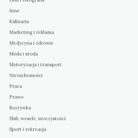
Inne
Kulinaria
Marketing i reklama
Medycyna i zdrowie
Moda i uroda
Motoryzacja i transport
Nieruchomości
Praca
Prawo
Rozrywka
Ślub, wesele, uroczystości
Sport i rekreacja