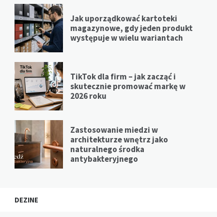
Jak uporządkować kartoteki
magazynowe, gdy jeden produkt
występuje w wielu wariantach
TikTok dla firm – jak zacząć i
skutecznie promować markę w
2026 roku
Zastosowanie miedzi w
architekturze wnętrz jako
naturalnego środka
antybakteryjnego
DEZINE