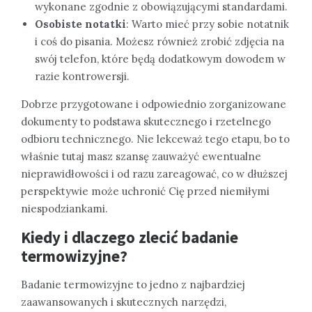
wykonane zgodnie z obowiązującymi standardami.
Osobiste notatki
: Warto mieć przy sobie notatnik
i coś do pisania. Możesz również zrobić zdjęcia na
swój telefon, które będą dodatkowym dowodem w
razie kontrowersji.
Dobrze przygotowane i odpowiednio zorganizowane
dokumenty to podstawa skutecznego i rzetelnego
odbioru technicznego. Nie lekceważ tego etapu, bo to
właśnie tutaj masz szansę zauważyć ewentualne
nieprawidłowości i od razu zareagować, co w dłuższej
perspektywie może uchronić Cię przed niemiłymi
niespodziankami.
Kiedy i dlaczego zlecić badanie
termowizyjne?
Badanie termowizyjne to jedno z najbardziej
zaawansowanych i skutecznych narzędzi,