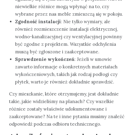
niewielkie różnice mogą wpłynąć na to, czy
wybrane przez nas meble zmieszczą się w pokoju.
Zgodność instalacji
: Nie tylko wymiary, ale
również rozmieszczenie instalacji elektrycznej,
wodno-kanalizacyjnej czy wentylacyjnej powinny
być zgodne z projektem. Wszystkie odchylenia
muszą być zgłoszone i zaakceptowane.
Sprawdzenie wykończeń
: Jeżeli w umowie
zawarto informacje o konkretnych materiałach
wykończeniowych, takich jak rodzaj podłogi czy
płytek, warto je również dokładnie sprawdzić.
Czy mieszkanie, które otrzymujemy, jest dokładnie
takie, jakie widzieliśmy na planach? Czy wszelkie
różnice zostały właściwie udokumentowane i
zaakceptowane? Na te i inne pytania musimy znaleźć
odpowiedź podczas odbioru technicznego.