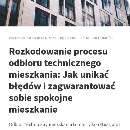
Posted on
30 SIERPNIA, 2023
By
DEZINE
In
NIERUCHOMOŚCI
Rozkodowanie procesu
odbioru technicznego
mieszkania: Jak unikać
błędów i zagwarantować
sobie spokojne
mieszkanie
Odbiór techniczny mieszkania to nie tylko rytuał, ale i