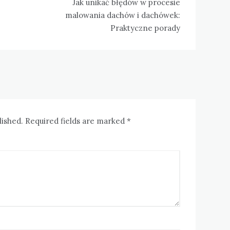
Jak unikać błędów w procesie
malowania dachów i dachówek:
Praktyczne porady
lished. Required fields are marked *