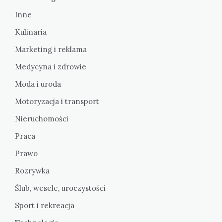
Inne
Kulinaria
Marketing i reklama
Medycyna i zdrowie
Moda i uroda
Motoryzacja i transport
Nieruchomości
Praca
Prawo
Rozrywka
Ślub, wesele, uroczystości
Sport i rekreacja