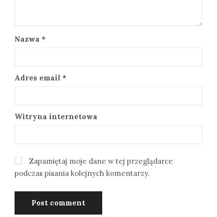
Nazwa
*
Adres email
*
Witryna internetowa
Zapamiętaj moje dane w tej przeglądarce
podczas pisania kolejnych komentarzy.