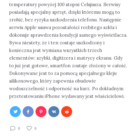
temperatury powyżej 100 stopni Celsjusza. Serwisy
posiadają specjalny sprzęt, dzięki któremu mogą to
zrobić, bez ryzyka uszkodzenia telefonu. Następnie
serwis Apple usuwa pozostałości rozbitego szkła i
dokonuje sprawdzenia kondycji samego wyświetlacza.
Bywa niestety, że i ten zostaje uszkodzony i
konieczna jest wymiana wszystkich trzech
elementów: szybki, digitizera i matrycy ekranu. Gdy
to już jest gotowe, smartfon zostaje złożony w całość.
Dokonywane jest to za pomocą specjalnego kleju
silikonowego, który zapewnia obudowie
wodoszczelność i odporność na kurz. Po dokładnym
przetestowaniu iPhone wydawany jest właścicielowi.
0
0