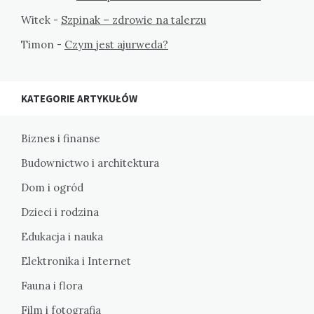
Witek
-
Szpinak – zdrowie na talerzu
Timon
-
Czym jest ajurweda?
KATEGORIE ARTYKUŁÓW
Biznes i finanse
Budownictwo i architektura
Dom i ogród
Dzieci i rodzina
Edukacja i nauka
Elektronika i Internet
Fauna i flora
Film i fotografia