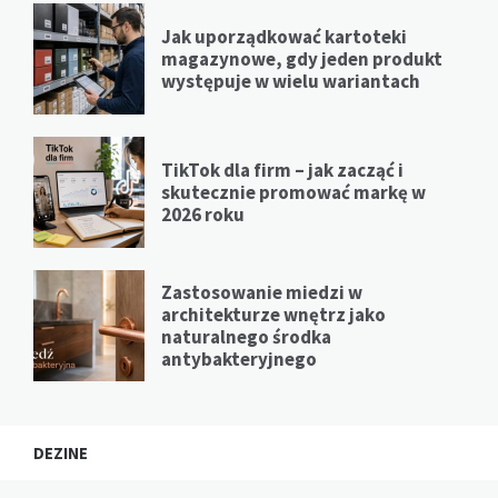
Jak uporządkować kartoteki
magazynowe, gdy jeden produkt
występuje w wielu wariantach
TikTok dla firm – jak zacząć i
skutecznie promować markę w
2026 roku
Zastosowanie miedzi w
architekturze wnętrz jako
naturalnego środka
antybakteryjnego
DEZINE