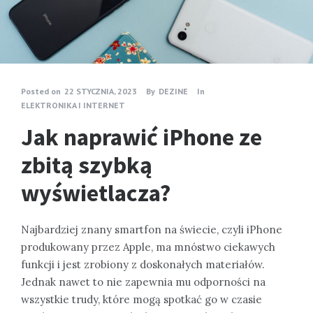
Posted on
22 STYCZNIA, 2023
By
DEZINE
In
ELEKTRONIKA I INTERNET
Jak naprawić iPhone ze
zbitą szybką
wyświetlacza?
Najbardziej znany smartfon na świecie, czyli iPhone
produkowany przez Apple, ma mnóstwo ciekawych
funkcji i jest zrobiony z doskonałych materiałów.
Jednak nawet to nie zapewnia mu odporności na
wszystkie trudy, które mogą spotkać go w czasie