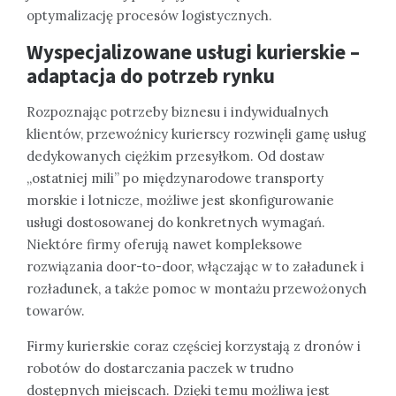
optymalizację procesów logistycznych.
Wyspecjalizowane usługi kurierskie –
adaptacja do potrzeb rynku
Rozpoznając potrzeby biznesu i indywidualnych
klientów, przewoźnicy kurierscy rozwinęli gamę usług
dedykowanych ciężkim przesyłkom. Od dostaw
„ostatniej mili” po międzynarodowe transporty
morskie i lotnicze, możliwe jest skonfigurowanie
usługi dostosowanej do konkretnych wymagań.
Niektóre firmy oferują nawet kompleksowe
rozwiązania door-to-door, włączając w to załadunek i
rozładunek, a także pomoc w montażu przewożonych
towarów.
Firmy kurierskie coraz częściej korzystają z dronów i
robotów do dostarczania paczek w trudno
dostępnych miejscach. Dzięki temu możliwa jest