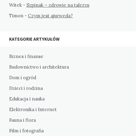
Witek
-
Szpinak – zdrowie na talerzu
Timon
-
Czym jest ajurweda?
KATEGORIE ARTYKUŁÓW
Biznes i finanse
Budownictwo i architektura
Dom i ogród
Dzieci i rodzina
Edukacja i nauka
Elektronika i Internet
Fauna i flora
Film i fotografia