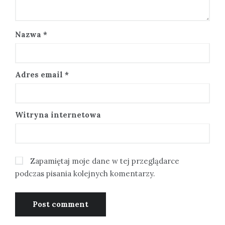
Nazwa
*
Adres email
*
Witryna internetowa
Zapamiętaj moje dane w tej przeglądarce
podczas pisania kolejnych komentarzy.