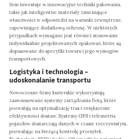
firm inwestuje w innowacyjne techniki pakowania,
takie jak inteligentne materiały zmieniające
właściwości w odpowiedzi na warunki zewnętrzne,
zapewniające dodatkową ochronę. W niektórych
przypadkach wymagane jest również stosowanie
indywidualnie projektowanych opakowań, które są
dopasowane do specyfiki towaru i jego wymogów
transportowych.
Logistyka i technologia –
udoskonalanie transportu
Nowoczesne firmy kurierskie wykorzystują
zaawansowane systemy zarządzania flotą, które
pozwalają na optymalizację tras i zwiększenie
efektywności dostaw. Systemy GPS i telemetria
pojazdów dostarczają danych w czasie rzeczywistym,
pozwalając na bieżącą kontrolę przesyłek.