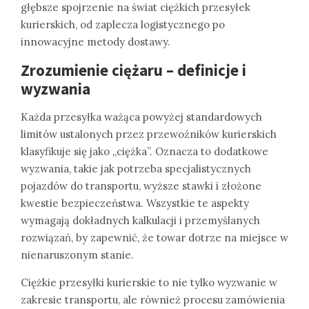
głębsze spojrzenie na świat ciężkich przesyłek
kurierskich, od zaplecza logistycznego po
innowacyjne metody dostawy.
Zrozumienie ciężaru – definicje i
wyzwania
Każda przesyłka ważąca powyżej standardowych
limitów ustalonych przez przewoźników kurierskich
klasyfikuje się jako „ciężka”. Oznacza to dodatkowe
wyzwania, takie jak potrzeba specjalistycznych
pojazdów do transportu, wyższe stawki i złożone
kwestie bezpieczeństwa. Wszystkie te aspekty
wymagają dokładnych kalkulacji i przemyślanych
rozwiązań, by zapewnić, że towar dotrze na miejsce w
nienaruszonym stanie.
Ciężkie przesyłki kurierskie to nie tylko wyzwanie w
zakresie transportu, ale również procesu zamówienia