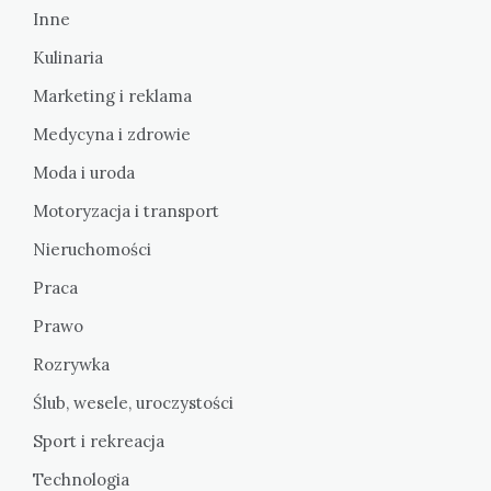
Inne
Kulinaria
Marketing i reklama
Medycyna i zdrowie
Moda i uroda
Motoryzacja i transport
Nieruchomości
Praca
Prawo
Rozrywka
Ślub, wesele, uroczystości
Sport i rekreacja
Technologia