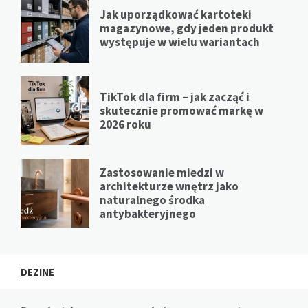
Jak uporządkować kartoteki
magazynowe, gdy jeden produkt
występuje w wielu wariantach
TikTok dla firm – jak zacząć i
skutecznie promować markę w
2026 roku
Zastosowanie miedzi w
architekturze wnętrz jako
naturalnego środka
antybakteryjnego
DEZINE