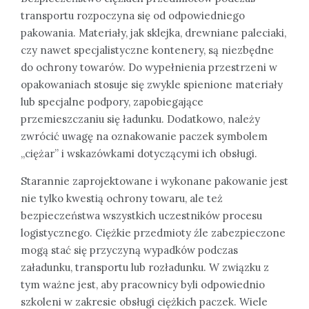
transportu rozpoczyna się od odpowiedniego
pakowania. Materiały, jak sklejka, drewniane paleciaki,
czy nawet specjalistyczne kontenery, są niezbędne
do ochrony towarów. Do wypełnienia przestrzeni w
opakowaniach stosuje się zwykle spienione materiały
lub specjalne podpory, zapobiegające
przemieszczaniu się ładunku. Dodatkowo, należy
zwrócić uwagę na oznakowanie paczek symbolem
„ciężar” i wskazówkami dotyczącymi ich obsługi.
Starannie zaprojektowane i wykonane pakowanie jest
nie tylko kwestią ochrony towaru, ale też
bezpieczeństwa wszystkich uczestników procesu
logistycznego. Ciężkie przedmioty źle zabezpieczone
mogą stać się przyczyną wypadków podczas
załadunku, transportu lub rozładunku. W związku z
tym ważne jest, aby pracownicy byli odpowiednio
szkoleni w zakresie obsługi ciężkich paczek. Wiele