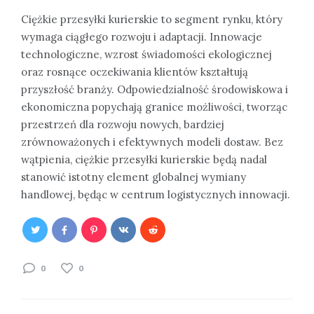
Ciężkie przesyłki kurierskie to segment rynku, który
wymaga ciągłego rozwoju i adaptacji. Innowacje
technologiczne, wzrost świadomości ekologicznej
oraz rosnące oczekiwania klientów kształtują
przyszłość branży. Odpowiedzialność środowiskowa i
ekonomiczna popychają granice możliwości, tworząc
przestrzeń dla rozwoju nowych, bardziej
zrównoważonych i efektywnych modeli dostaw. Bez
wątpienia, ciężkie przesyłki kurierskie będą nadal
stanowić istotny element globalnej wymiany
handlowej, będąc w centrum logistycznych innowacji.
0
0